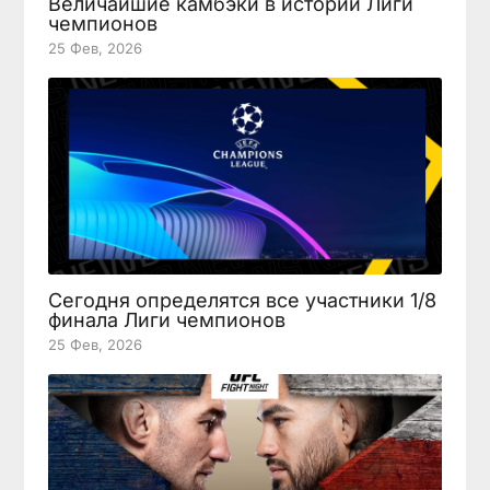
Величайшие камбэки в истории Лиги
чемпионов
25 Фев, 2026
Сегодня определятся все участники 1/8
финала Лиги чемпионов
25 Фев, 2026