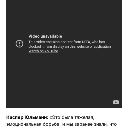
Каспер Юльманн:
«Это была тяжелая,
эмоциональная борьба, и мы заранее знали, что