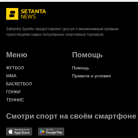
Setanta Sports предоставляет доступ к эксклюзивным прямым
трансляциям самых популярных спортивных турниров.
Меню
Помощь
ФУТБОЛ
Помощь
ММА
Правила и условия
БАСКЕТБОЛ
ГОНКИ
ТЕННИС
Смотри спорт на своём смартфоне