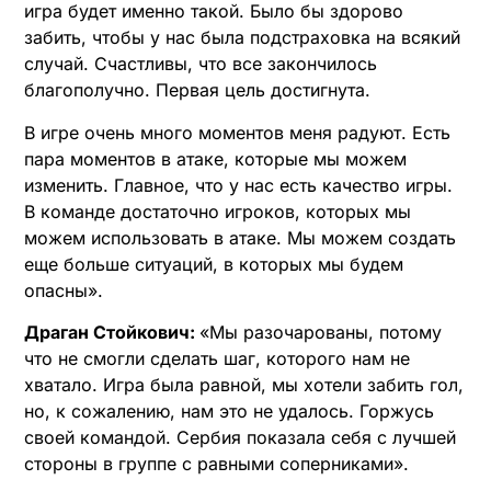
игра будет именно такой. Было бы здорово
забить, чтобы у нас была подстраховка на всякий
случай. Счастливы, что все закончилось
благополучно. Первая цель достигнута.
В игре очень много моментов меня радуют. Есть
пара моментов в атаке, которые мы можем
изменить. Главное, что у нас есть качество игры.
В команде достаточно игроков, которых мы
можем использовать в атаке. Мы можем создать
еще больше ситуаций, в которых мы будем
опасны».
Драган Стойкович:
«Мы разочарованы, потому
что не смогли сделать шаг, которого нам не
хватало. Игра была равной, мы хотели забить гол,
но, к сожалению, нам это не удалось. Горжусь
своей командой. Сербия показала себя с лучшей
стороны в группе с равными соперниками».