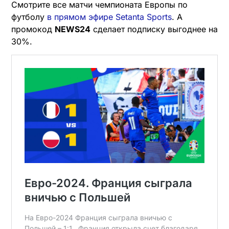
Смотрите все матчи чемпионата Европы по
футболу
в прямом эфире Setanta Sports
. А
промокод
NEWS24
сделает подписку выгоднее на
30%.