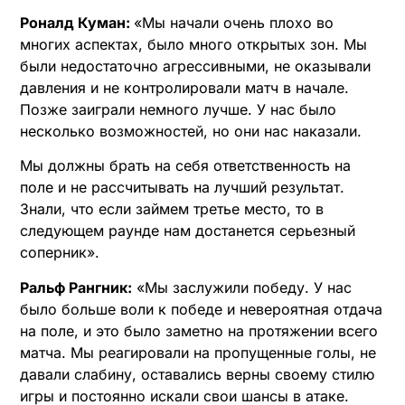
Роналд Куман:
«Мы начали очень плохо во
многих аспектах, было много открытых зон. Мы
были недостаточно агрессивными, не оказывали
давления и не контролировали матч в начале.
Позже заиграли немного лучше. У нас было
несколько возможностей, но они нас наказали.
Мы должны брать на себя ответственность на
поле и не рассчитывать на лучший результат.
Знали, что если займем третье место, то в
следующем раунде нам достанется серьезный
соперник».
Ральф Рангник:
«Мы заслужили победу. У нас
было больше воли к победе и невероятная отдача
на поле, и это было заметно на протяжении всего
матча. Мы реагировали на пропущенные голы, не
давали слабину, оставались верны своему стилю
игры и постоянно искали свои шансы в атаке.