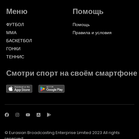
Меню
Помощь
ФУТБОЛ
Помощь
ММА
Правила и условия
БАСКЕТБОЛ
ГОНКИ
ТЕННИС
Смотри спорт на своём смартфоне
© Eurasian Broadcasting Enterprise Limited 2023 All rights
reserved