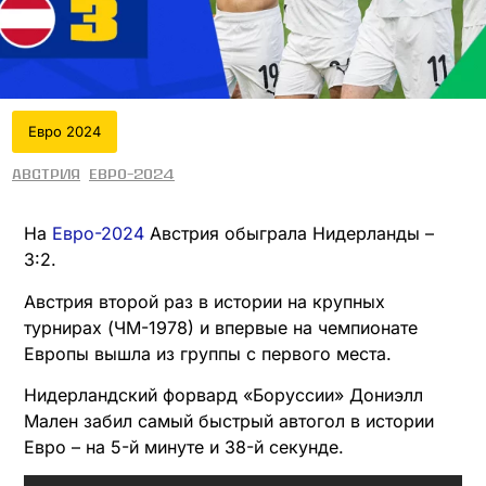
Евро 2024
Австрия
Евро-2024
На
Евро-2024
Австрия обыграла Нидерланды –
3:2.
Австрия второй раз в истории на крупных
турнирах (ЧМ-1978) и впервые на чемпионате
Европы вышла из группы с первого места.
Нидерландский форвард «Боруссии» Дониэлл
Мален забил самый быстрый автогол в истории
Евро – на 5-й минуте и 38-й секунде.