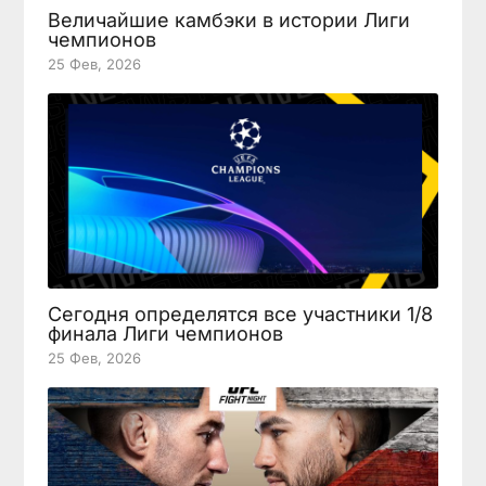
Величайшие камбэки в истории Лиги
чемпионов
25 Фев, 2026
Сегодня определятся все участники 1/8
финала Лиги чемпионов
25 Фев, 2026