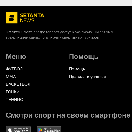
Setanta Sports предоставляет доступ к эксклюзивным прямым
трансляциям самых популярных спортивных турниров.
Меню
Помощь
ФУТБОЛ
Помощь
ММА
Правила и условия
БАСКЕТБОЛ
ГОНКИ
ТЕННИС
Смотри спорт на своём смартфоне