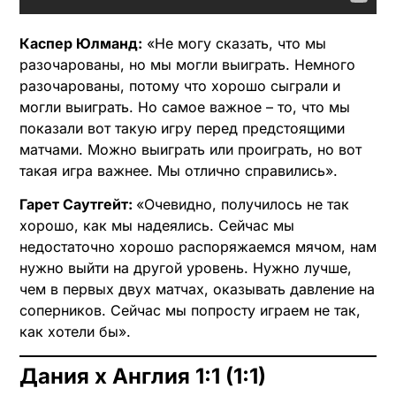
Каспер Юлманд:
«Не могу сказать, что мы
разочарованы, но мы могли выиграть. Немного
разочарованы, потому что хорошо сыграли и
могли выиграть. Но самое важное – то, что мы
показали вот такую игру перед предстоящими
матчами. Можно выиграть или проиграть, но вот
такая игра важнее. Мы отлично справились».
Гарет Саутгейт:
«Очевидно, получилось не так
хорошо, как мы надеялись. Сейчас мы
недостаточно хорошо распоряжаемся мячом, нам
нужно выйти на другой уровень. Нужно лучше,
чем в первых двух матчах, оказывать давление на
соперников. Сейчас мы попросту играем не так,
как хотели бы».
Дания х Англия 1:1 (1:1)