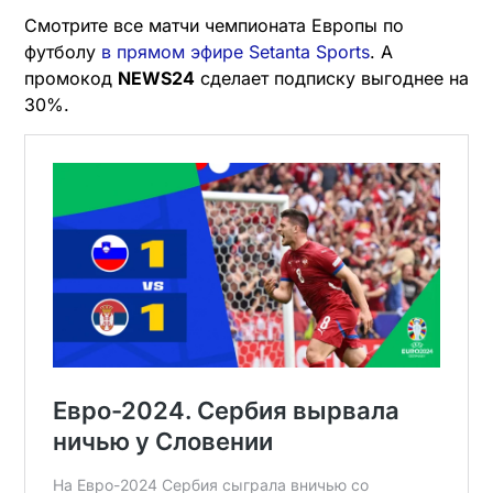
Смотрите все матчи чемпионата Европы по
футболу
в прямом эфире Setanta Sports
. А
промокод
NEWS24
сделает подписку выгоднее на
30%.