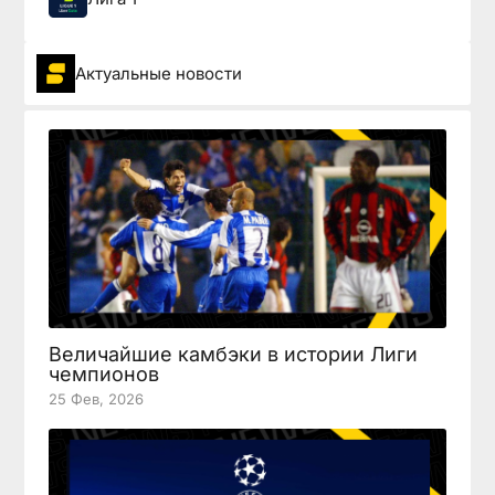
Актуальные новости
Величайшие камбэки в истории Лиги
чемпионов
25 Фев, 2026