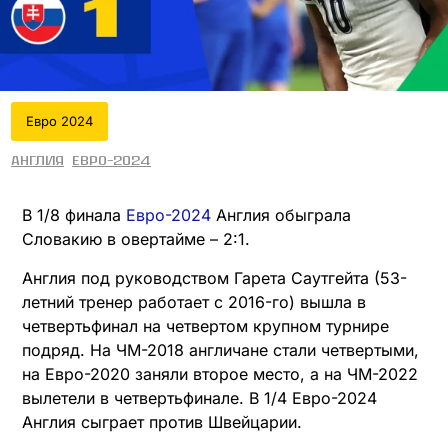
Евро 2024
Англия
Евро-2024
В 1/8 финала
Евро-2024
Англия обыграла
Словакию в овертайме – 2:1.
Англия под руководством Гарета Саутгейта (53-
летний тренер работает с 2016-го) вышла в
четвертьфинал на четвертом крупном турнире
подряд. На ЧМ-2018 англичане стали четвертыми,
на Евро-2020 заняли второе место, а на ЧМ-2022
вылетели в четвертьфинале. В 1/4 Евро-2024
Англия сыграет против Швейцарии.