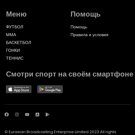
Меню
Помощь
ФУТБОЛ
Помощь
ММА
Правила и условия
БАСКЕТБОЛ
ГОНКИ
ТЕННИС
Смотри спорт на своём смартфоне
© Eurasian Broadcasting Enterprise Limited 2023 All rights