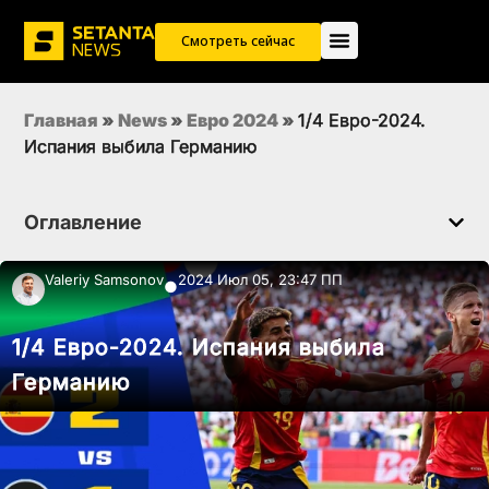
Смотреть сейчас
Главная
»
News
»
Евро 2024
»
1/4 Евро-2024.
Испания выбила Германию
Оглавление
Valeriy Samsonov
2024 Июл 05, 23:47 ПП
●
1/4 Евро-2024. Испания выбила
Германию