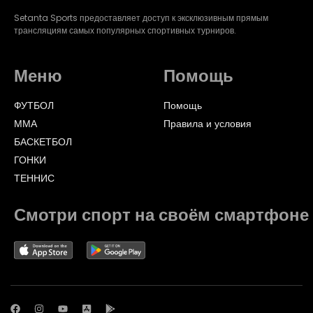
Setanta Sports предоставляет доступ к эксклюзивным прямым
трансляциям самых популярных спортивных турниров.
Меню
Помощь
ФУТБОЛ
Помощь
ММА
Правила и условия
БАСКЕТБОЛ
ГОНКИ
ТЕННИС
Смотри спорт на своём смартфоне