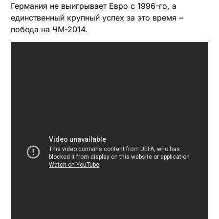
Германия не выигрывает Евро с 1996-го, а
единственный крупный успех за это время –
победа на ЧМ-2014.