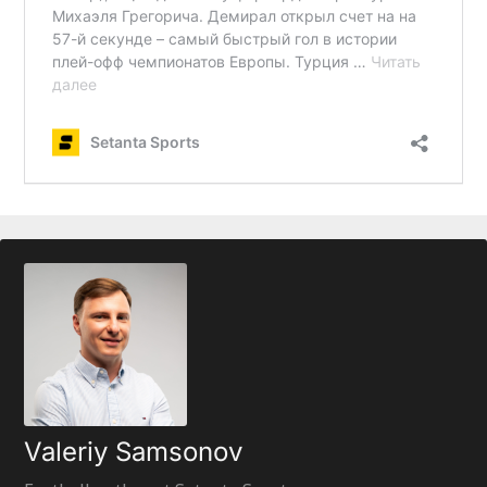
Valeriy Samsonov