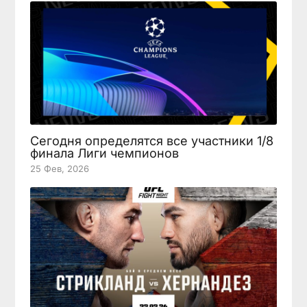
Сегодня определятся все участники 1/8
финала Лиги чемпионов
25 Фев, 2026