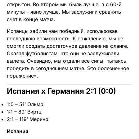
открытой. Во втором мы были лучше, а с 60-й
минуты – явно лучше. Мы заслужили сравнять
счет в конце матча.
Испанцы забили нам победный, использовав
последнюю возможность. К сожалению, мы не
смогли создать достаточное давление на фланге.
Сказал футболистам, что они не заслуживали
вылета. Очевидно, мы отдали все силы, пытаясь
победить в сегодняшнем матче. Это болезненное
поражение».
Испания х Германия 2:1 (0:0)
1:0 – 51’ Ольмо
1:1 – 89’ Виртц
2:1 – 119’ Мерино
Испания