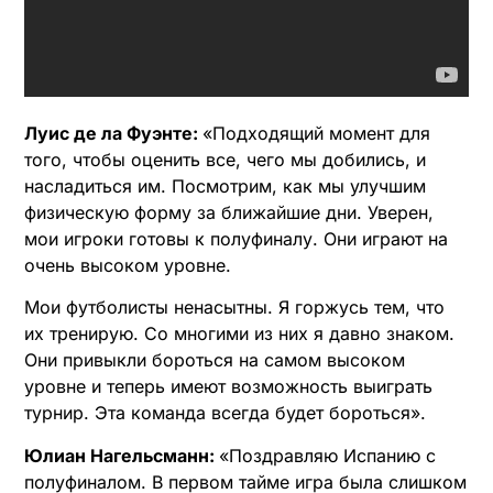
Луис де ла Фуэнте:
«Подходящий момент для
того, чтобы оценить все, чего мы добились, и
насладиться им. Посмотрим, как мы улучшим
физическую форму за ближайшие дни. Уверен,
мои игроки готовы к полуфиналу. Они играют на
очень высоком уровне.
Мои футболисты ненасытны. Я горжусь тем, что
их тренирую. Со многими из них я давно знаком.
Они привыкли бороться на самом высоком
уровне и теперь имеют возможность выиграть
турнир. Эта команда всегда будет бороться».
Юлиан Нагельсманн:
«Поздравляю Испанию с
полуфиналом. В первом тайме игра была слишком