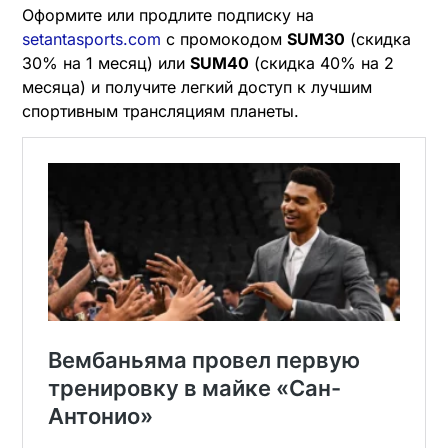
Оформите или продлите подписку на
setantasports.com
с промокодом
SUM30
(скидка
30% на 1 месяц) или
SUM40
(скидка 40% на 2
месяца) и получите легкий доступ к лучшим
спортивным трансляциям планеты.