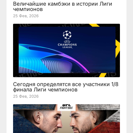
Величайшие камбэки в истории Лиги
чемпионов
25 Фев, 2026
Сегодня определятся все участники 1/8
финала Лиги чемпионов
25 Фев, 2026