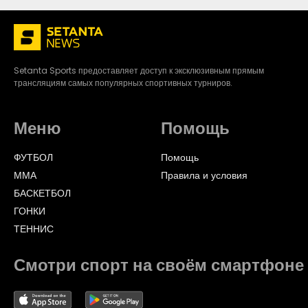
Setanta Sports предоставляет доступ к эксклюзивным прямым
трансляциям самых популярных спортивных турниров.
Меню
Помощь
ФУТБОЛ
Помощь
ММА
Правила и условия
БАСКЕТБОЛ
ГОНКИ
ТЕННИС
Смотри спорт на своём смартфоне