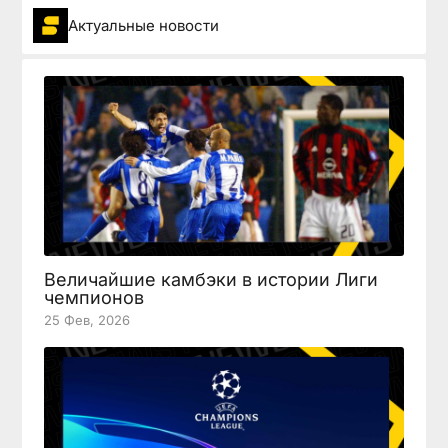
Актуальные новости
Величайшие камбэки в истории Лиги
чемпионов
25 Фев, 2026