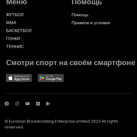
Меню
Помощь
ФУТБОЛ
Помощь
ММА
Правила и условия
БАСКЕТБОЛ
ГОНКИ
ТЕННИС
Смотри спорт на своём смартфоне
© Eurasian Broadcasting Enterprise Limited 2023 All rights
reserved