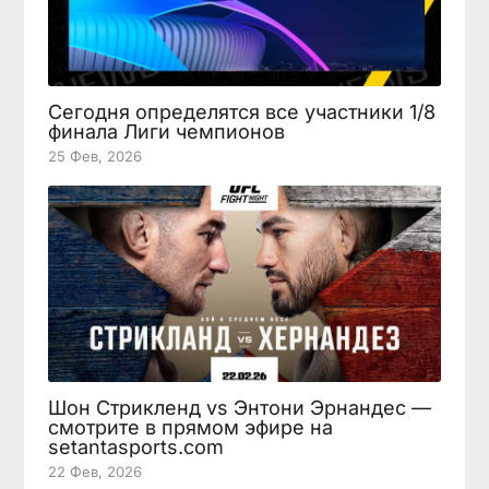
Сегодня определятся все участники 1/8
финала Лиги чемпионов
25 Фев, 2026
Шон Стрикленд vs Энтони Эрнандес —
смотрите в прямом эфире на
setantasports.com
22 Фев, 2026