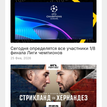
Сегодня определятся все участники 1/8
финала Лиги чемпионов
25 Фев, 2026