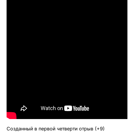
Созданный в первой четверти отрыв (+9)