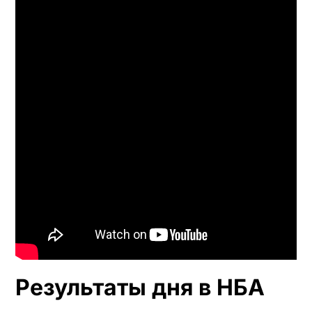
Результаты дня в НБА