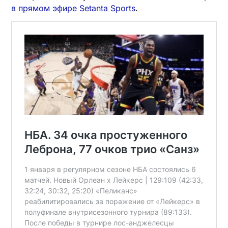
в прямом эфире Setanta Sports
.