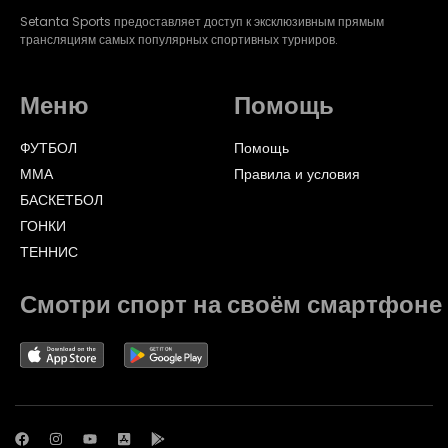
Setanta Sports предоставляет доступ к эксклюзивным прямым
трансляциям самых популярных спортивных турниров.
Меню
Помощь
ФУТБОЛ
Помощь
ММА
Правила и условия
БАСКЕТБОЛ
ГОНКИ
ТЕННИС
Смотри спорт на своём смартфоне