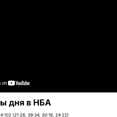
ы дня в НБА
4:102 (21:28, 39:34, 30:18, 24:22)