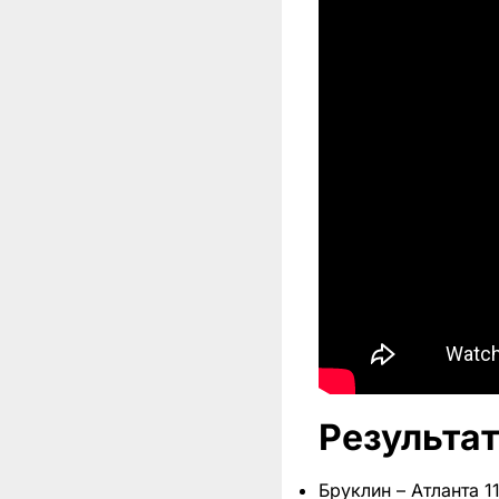
Результат
Бруклин – Атланта 11