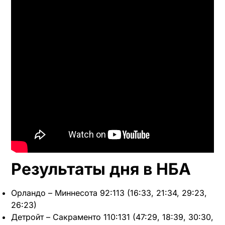
Результаты дня в НБА
Орландо – Миннесота 92:113 (16:33, 21:34, 29:23,
26:23)
Детройт – Сакраменто 110:131 (47:29, 18:39, 30:30,