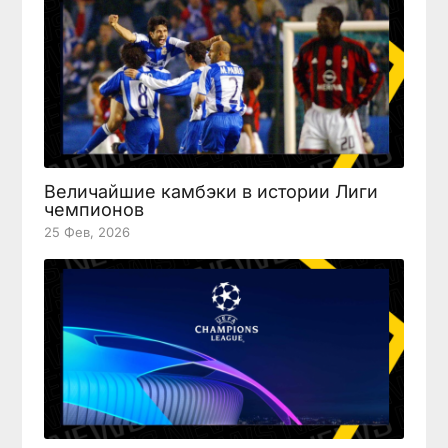
Величайшие камбэки в истории Лиги
чемпионов
25 Фев, 2026