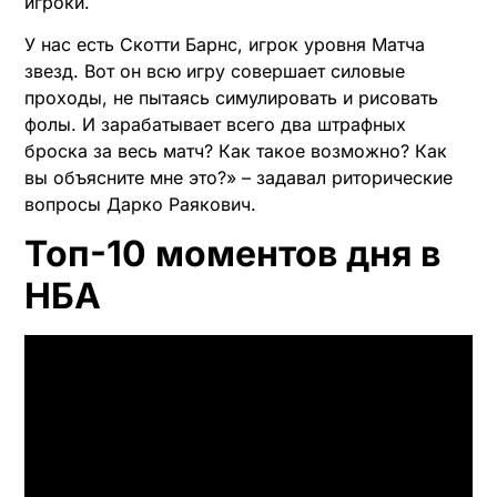
игроки.
У нас есть Скотти Барнс, игрок уровня Матча
звезд. Вот он всю игру совершает силовые
проходы, не пытаясь симулировать и рисовать
фолы. И зарабатывает всего два штрафных
броска за весь матч? Как такое возможно? Как
вы объясните мне это?» – задавал риторические
вопросы Дарко Раякович.
Топ-10 моментов дня в
НБА