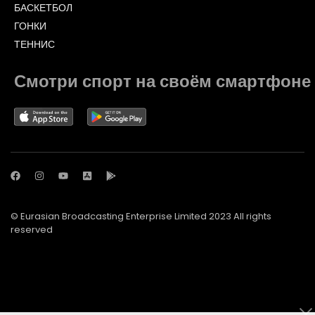
БАСКЕТБОЛ
ГОНКИ
ТЕННИС
Смотри спорт на своём смартфоне
© Eurasian Broadcasting Enterprise Limited 2023 All rights
reserved
© Adjara.com LLC 2023 All rights reserved