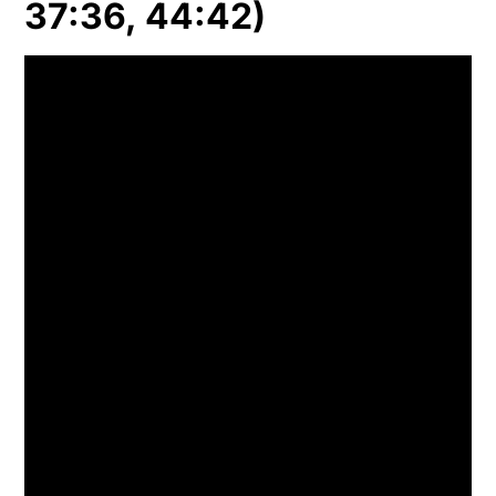
37:36, 44:42)