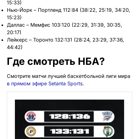
15:33)
Нью-Йорк – Портленд 112:84 (38:22, 25:19, 34:20,
15:23)
Даллас – Мемфис 103:120 (22:29, 31:39, 30:35,
20:17)
Лейкерс – Торонто 132:131 (28:24, 23:29, 37:36,
44:42)
Где смотреть НБА?
Смотрите матчи лучшей баскетбольной лиги мира
в прямом эфире Setanta Sports
.