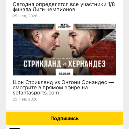
Сегодня определятся все участники 1/8
финала Лиги чемпионов
25 Фев, 2026
Шон Стрикленд vs Энтони Эрнандес —
смотрите в прямом эфире на
setantasports.com
22 Фев, 2026
Подпишись