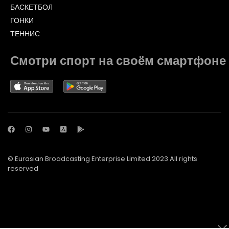
БАСКЕТБОЛ
ГОНКИ
ТЕННИС
Смотри спорт на своём смартфоне
© Eurasian Broadcasting Enterprise Limited 2023 All rights
reserved
© Adjara.com LLC 2023 All rights reserved