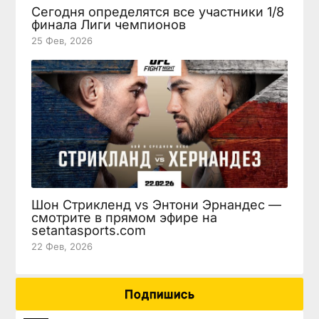
Сегодня определятся все участники 1/8
финала Лиги чемпионов
25 Фев, 2026
Шон Стрикленд vs Энтони Эрнандес —
смотрите в прямом эфире на
setantasports.com
22 Фев, 2026
Подпишись