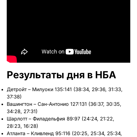
Результаты дня в НБА
Детройт – Милуоки 135:141 (38:34, 29:36, 31:33,
37:38)
Вашингтон – Сан-Антонио 127:131 (36:37, 30:35,
34:28, 27:31)
Шарлотт – Филадельфия 89:97 (24:24, 21:22,
28:23, 16:28)
Атланта – Кливленд 95:116 (20:25, 25:34, 25:34,