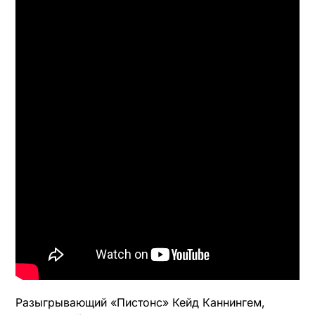
Разыгрывающий «Пистонс» Кейд Каннингем,