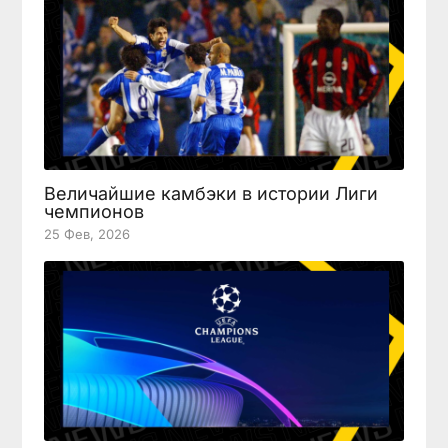
Величайшие камбэки в истории Лиги
чемпионов
25 Фев, 2026