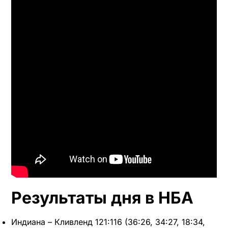
Результаты дня в НБА
Индиана – Кливленд 121:116 (36:26, 34:27, 18:34,