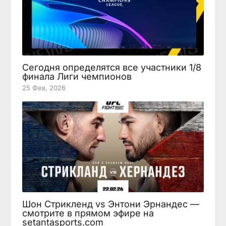
Сегодня определятся все участники 1/8
финала Лиги чемпионов
25 Фев, 2026
Шон Стрикленд vs Энтони Эрнандес —
смотрите в прямом эфире на
setantasports.com