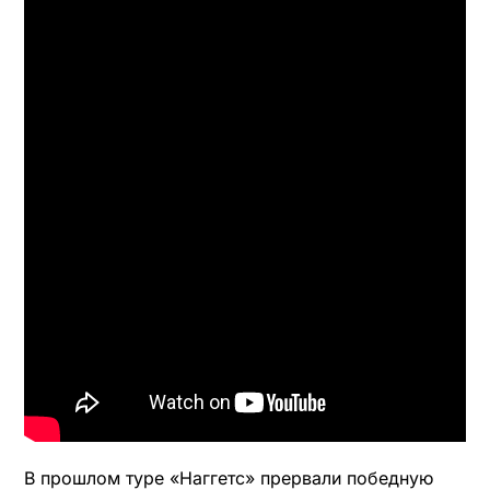
В прошлом туре «Наггетс» прервали победную