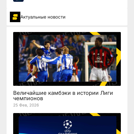
Актуальные новости
Величайшие камбэки в истории Лиги
чемпионов
25 Фев, 2026