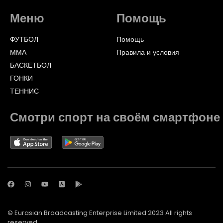
Меню
Помощь
ФУТБОЛ
Помощь
ММА
Правила и условия
БАСКЕТБОЛ
ГОНКИ
ТЕННИС
Смотри спорт на своём смартфоне
© Eurasian Broadcasting Enterprise Limited 2023 All rights
reserved