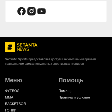
Setanta Sports предоставляет доступ к эксклюзивным прямым
трансляциям самых популярных спортивных турниров.
Меню
Помощь
ФУТБОЛ
Помощь
ММА
Правила и условия
БАСКЕТБОЛ
ГОНКИ