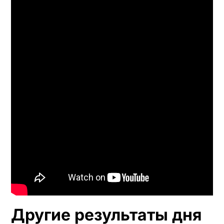
Другие результаты дня