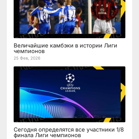
Величайшие камбэки в истории Лиги
чемпионов
25 Фев, 2026
Сегодня определятся все участники 1/8
финала Лиги чемпионов