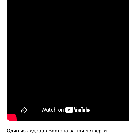
Один из лидеров Востока за три четверти