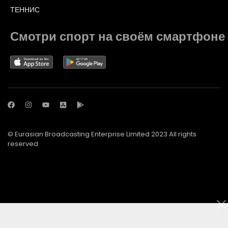
ТЕННИС
Смотри спорт на своём смартфоне
© Eurasian Broadcasting Enterprise Limited 2023 All rights
reserved
© Adjara.com LLC 2023 All rights reserved