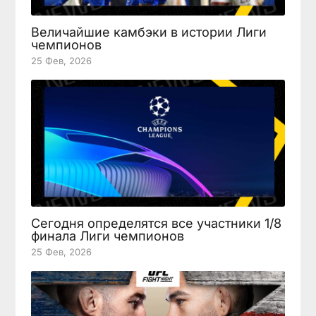
Величайшие камбэки в истории Лиги
чемпионов
25 Фев, 2026
Сегодня определятся все участники 1/8
финала Лиги чемпионов
25 Фев, 2026