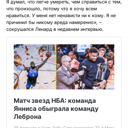
Я думал, что легче умереть, чем справиться с тем,
что произошло, потому что я хочу всем
нравиться. У меня нет ненависти ни к кому. Я не
причинил бы никому вреда намеренно», –
сокрушался Ленард в недавнем интервью.