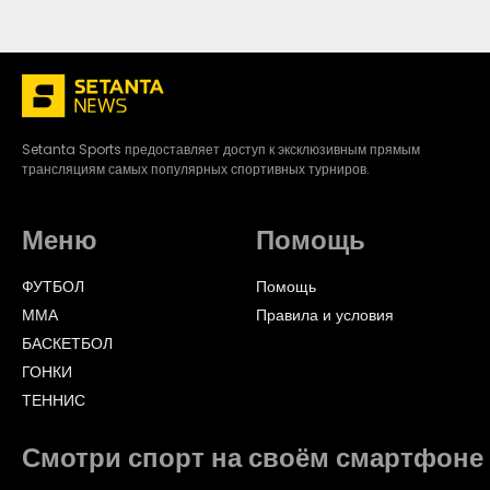
Setanta Sports предоставляет доступ к эксклюзивным прямым
трансляциям самых популярных спортивных турниров.
Меню
Помощь
ФУТБОЛ
Помощь
ММА
Правила и условия
БАСКЕТБОЛ
ГОНКИ
ТЕННИС
Смотри спорт на своём смартфоне