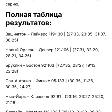
серию.
Полная таблица
результатов:
Вашингтон – Лейкерс 119:130 | (27:33, 23:35, 31:37,
38:25)
Новый Орлеан – Денвер 121:106 | (27:31, 32:29,
28:21, 34:25)
Бруклин – Бостон 92:103 | (27:35, 23:27, 19:13,
23:28)
Сан-Антонио – Финикс 95:133 | (30:35, 11:36,
30:35, 24:27)
Нью-Йорк – Кливленд 92:81 | (23:16, 23:27, 25:20,
21:18)