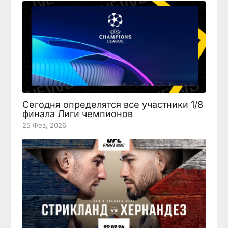
Сегодня определятся все участники 1/8
финала Лиги чемпионов
25 Фев, 2026