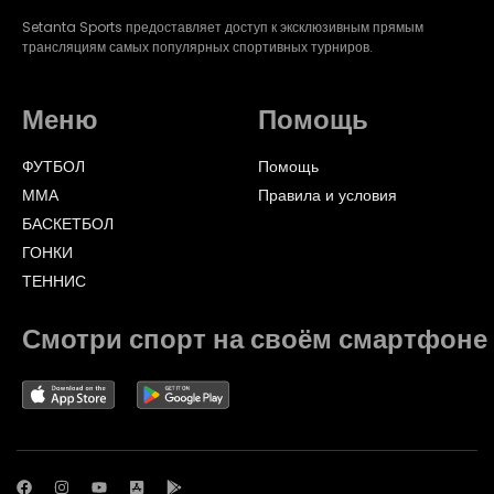
Setanta Sports предоставляет доступ к эксклюзивным прямым
трансляциям самых популярных спортивных турниров.
Меню
Помощь
ФУТБОЛ
Помощь
ММА
Правила и условия
БАСКЕТБОЛ
ГОНКИ
ТЕННИС
Смотри спорт на своём смартфоне