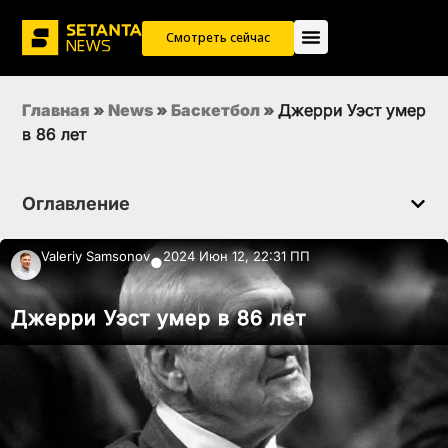
Смотреть сейчас
Главная
»
News
»
Баскетбол
»
Джерри Уэст умер
в 86 лет
Оглавление
Valeriy Samsonov
2024 Июн 12, 22:31 ПП
●
Джерри Уэст умер в 86 лет