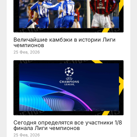
Величайшие камбэки в истории Лиги
чемпионов
25 Фев, 2026
Сегодня определятся все участники 1/8
финала Лиги чемпионов
25 Фев, 2026