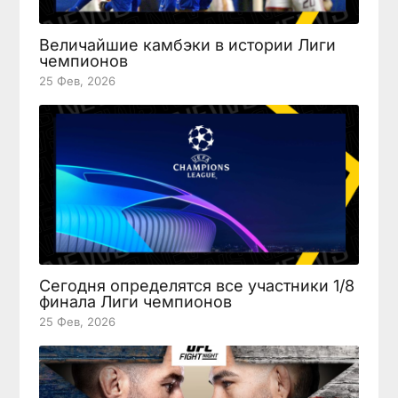
Величайшие камбэки в истории Лиги
чемпионов
25 Фев, 2026
Сегодня определятся все участники 1/8
финала Лиги чемпионов
25 Фев, 2026