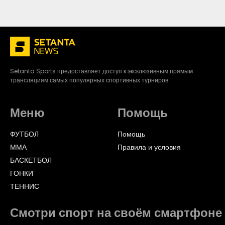
Setanta Sports предоставляет доступ к эксклюзивным прямым
трансляциям самых популярных спортивных турниров.
Меню
Помощь
ФУТБОЛ
Помощь
ММА
Правила и условия
БАСКЕТБОЛ
ГОНКИ
ТЕННИС
Смотри спорт на своём смартфоне