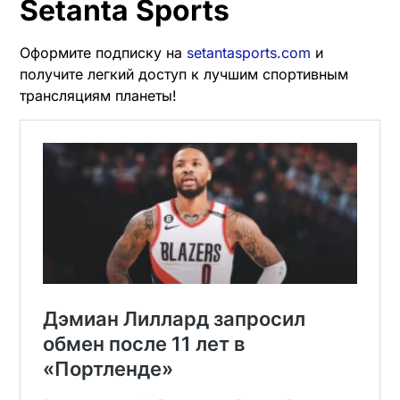
Setanta Sports
Оформите подписку на
setantasports.com
и
получите легкий доступ к лучшим спортивным
трансляциям планеты!