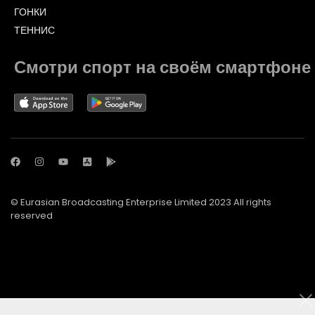
ГОНКИ
ТЕННИС
Смотри спорт на своём смартфоне
© Eurasian Broadcasting Enterprise Limited 2023 All rights
reserved
© Adjara.com LLC 2023 All rights reserved