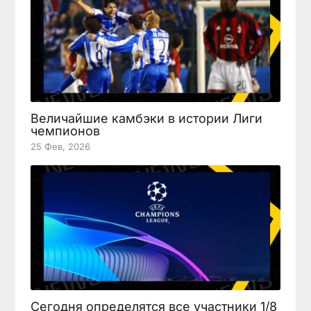
Величайшие камбэки в истории Лиги
чемпионов
25 Фев, 2026
Сегодня определятся все участники 1/8