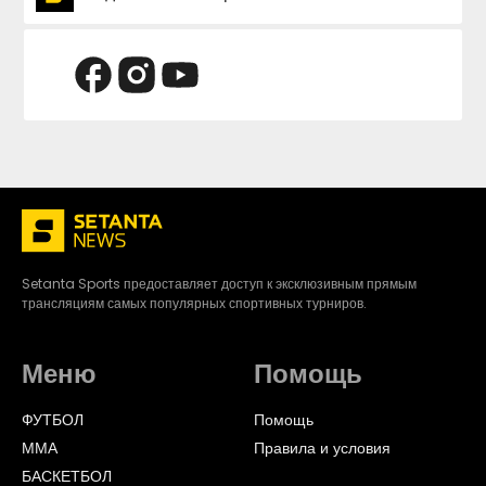
Setanta Sports предоставляет доступ к эксклюзивным прямым
трансляциям самых популярных спортивных турниров.
Меню
Помощь
ФУТБОЛ
Помощь
ММА
Правила и условия
БАСКЕТБОЛ