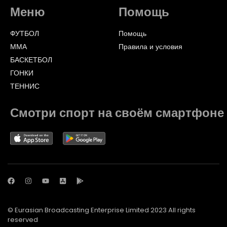
Меню
Помощь
ФУТБОЛ
Помощь
ММА
Правила и условия
БАСКЕТБОЛ
ГОНКИ
ТЕННИС
Смотри спорт на своём смартфоне
© Eurasian Broadcasting Enterprise Limited 2023 All rights
reserved