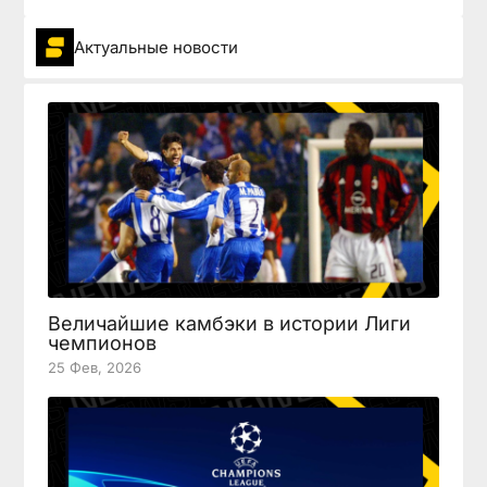
Актуальные новости
Величайшие камбэки в истории Лиги
чемпионов
25 Фев, 2026