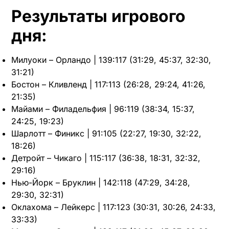
Результаты игрового
дня:
Милуоки – Орландо | 139:117 (31:29, 45:37, 32:30,
31:21)
Бостон – Кливленд | 117:113 (26:28, 29:24, 41:26,
21:35)
Майами – Филадельфия | 96:119 (38:34, 15:37,
24:25, 19:23)
Шарлотт – Финикс | 91:105 (22:27, 19:30, 32:22,
18:26)
Детройт – Чикаго | 115:117 (36:38, 18:31, 32:32,
29:16)
Нью-Йорк – Бруклин | 142:118 (47:29, 34:28,
29:30, 32:31)
Оклахома – Лейкерс | 117:123 (30:31, 30:26, 24:33,
33:33)