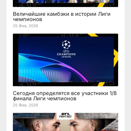
Величайшие камбэки в истории Лиги
чемпионов
25 Фев, 2026
Сегодня определятся все участники 1/8
финала Лиги чемпионов
25 Фев, 2026