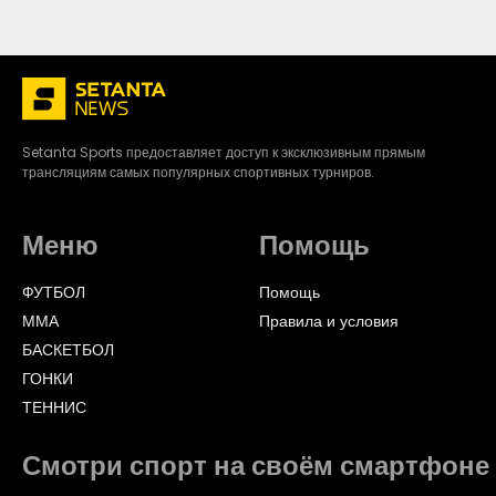
Setanta Sports предоставляет доступ к эксклюзивным прямым
трансляциям самых популярных спортивных турниров.
Меню
Помощь
ФУТБОЛ
Помощь
ММА
Правила и условия
БАСКЕТБОЛ
ГОНКИ
ТЕННИС
Смотри спорт на своём смартфоне