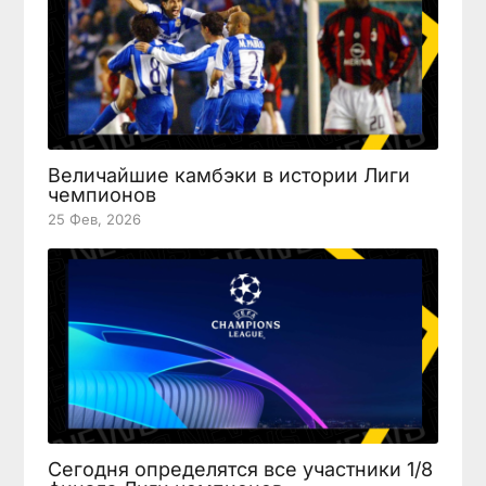
Величайшие камбэки в истории Лиги
чемпионов
25 Фев, 2026
Сегодня определятся все участники 1/8