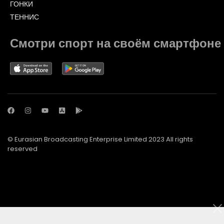
ГОНКИ
ТЕННИС
Смотри спорт на своём смартфоне
© Eurasian Broadcasting Enterprise Limited 2023 All rights
reserved
© Adjara.com LLC 2023 All rights reserved