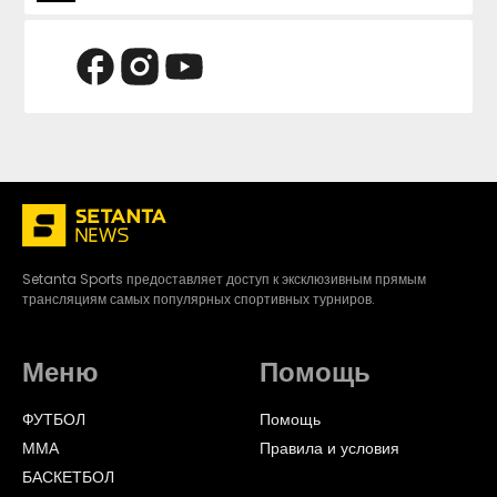
Setanta Sports предоставляет доступ к эксклюзивным прямым
трансляциям самых популярных спортивных турниров.
Меню
Помощь
ФУТБОЛ
Помощь
ММА
Правила и условия
БАСКЕТБОЛ