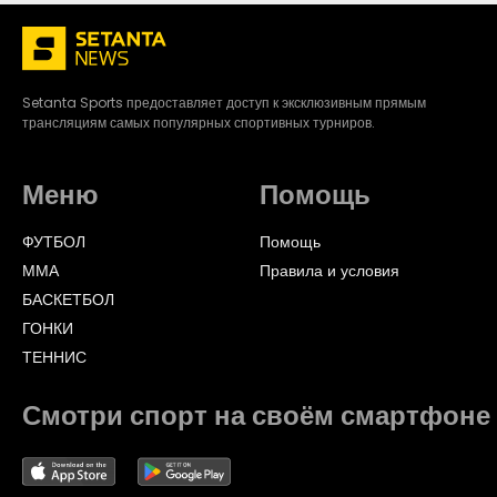
Setanta Sports предоставляет доступ к эксклюзивным прямым
трансляциям самых популярных спортивных турниров.
Меню
Помощь
ФУТБОЛ
Помощь
ММА
Правила и условия
БАСКЕТБОЛ
ГОНКИ
ТЕННИС
Смотри спорт на своём смартфоне