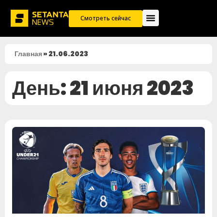
Смотреть сейчас
Главная
»
21.06.2023
День: 21 июня 2023