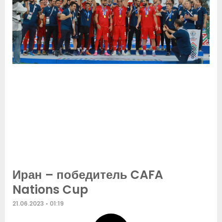
Иран – победитель CAFA
Nations Cup
21.06.2023
01:19