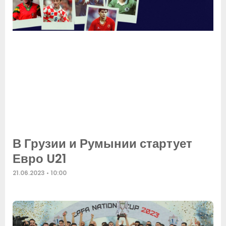
В Грузии и Румынии стартует
Евро U21
21.06.2023
10:00