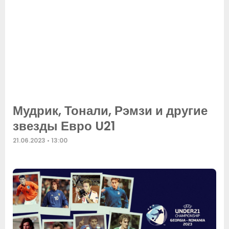
Мудрик, Тонали, Рэмзи и другие
звезды Евро U21
21.06.2023
13:00