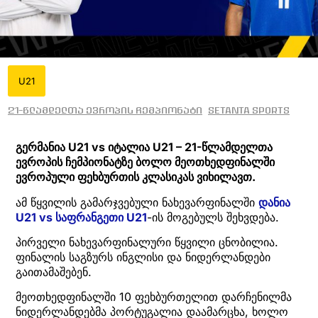
U21
21-წლამდელთა ევროპის ჩემპიონატი
Setanta Sports
გერმანია U21 vs იტალია U21 – 21-წლამდელთა
ევროპის ჩემპიონატზე ბოლო მეოთხედფინალში
ევროპული ფეხბურთის კლასიკას ვიხილავთ.
ამ წყვილის გამარჯვებული ნახევარფინალში
დანია
U21 vs საფრანგეთი U2
1
-ის მოგებულს შეხვდება.
პირველი ნახევარფინალური წყვილი ცნობილია.
ფინალის საგზურს ინგლისი და ნიდერლანდები
გაითამაშებენ.
მეოთხედფინალში 10 ფეხბურთელით დარჩენილმა
ნიდერლანდებმა პორტუგალია დაამარცხა, ხოლო