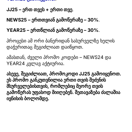
JJ25 – ერთ თვეს + ერთი თვე
.
NEWS25 – ერთთვიან გამოწერაზე – 30%
.
YEAR25 – ერთწლიან გამოწერაზე – 30%
.
პროცესი ამ ორი ბანერიდან სასურველზე ხელის
დაჭერითაც შეგიძლიათ დაიწყოთ.
ამასთან, ძველი პრომო კოდები – NEWS24 და
YEAR24 კვლავ აქტიურია.
ასევე, შეგიძლიათ, პრომოკოდი JJ25 გამოიყენოთ.
ეს პრომო განკუთვნილია ერთი თვის შეძენის
მსურველებისთვის, რომლებიც მეორე თვის
გამოწერას უფასოდ მიიღებენ. შეთავაზება ძალაშია
ივნისის ბოლომდე.