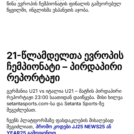
წინა ევროპის ჩემპიონატის ფინალის გამეორებულ
წყვილში, ინგლისმა ესპანეთს აჯობა.
21-წლამდელთა ევროპის
ჩემპიონატი – პირდაპირი
რეპორტაჟი
გერმანია U21 vs იტალია U21 – მატჩის პირდაპირი
რეპორტაჟი 23:00 საათიდან დაიწყება. მისი ხილვა
setantasports.com-სა და Setanta Sports-ზე
შეგეძლებათ.
ჩვენს პლატფორმაზე ფასდაკლების მისაღებად
შეგიძლიათ,
პრომო კოდები JJ25 NEWS25 ან
YEAR25 გამოიყენოთ
.