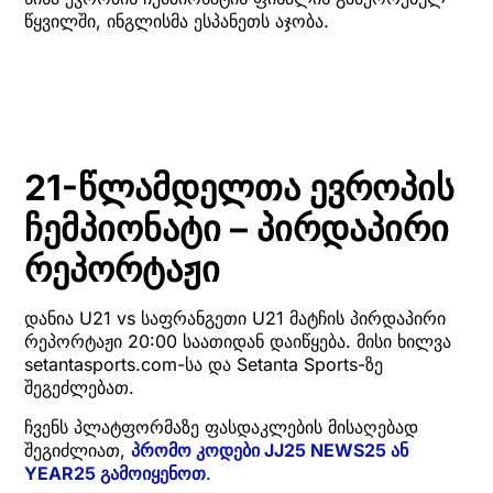
წყვილში, ინგლისმა ესპანეთს აჯობა.
21-წლამდელთა ევროპის
ჩემპიონატი – პირდაპირი
რეპორტაჟი
დანია U21 vs საფრანგეთი U21 მატჩის პირდაპირი
რეპორტაჟი 20:00 საათიდან დაიწყება. მისი ხილვა
setantasports.com-სა და Setanta Sports-ზე
შეგეძლებათ.
ჩვენს პლატფორმაზე ფასდაკლების მისაღებად
შეგიძლიათ,
პრომო კოდები JJ25 NEWS25 ან
YEAR25 გამოიყენოთ
.