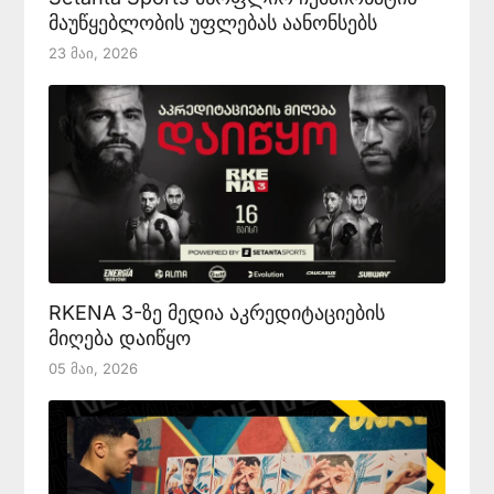
მაუწყებლობის უფლებას აანონსებს
23 Მაი, 2026
RKENA 3-ზე მედია აკრედიტაციების
მიღება დაიწყო
05 Მაი, 2026