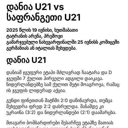
დანია U21 vs
საფრანგეთი U21
2025 წლის 19 ივნისი, ხუთშაბათი
ტატრანის არენა, პრეშოვი
გამარჯვებული ნახევარფინალში 25 ივნისს კოშიცეში
გერმანიას ან იტალიას შეხვდება
.
დანია U21
დანიამ ჯგუფური ეტაპი მძლავრად ჩაატარა და D
ჯგუფში 7 ქულით პირველი ადგილი დაიკავა.
ნიდერლანდებზე სამ ქულით მეტი მოაგროვა, რამაც
ის ჯგუფის ლიდერად აქცია.
გუნდი ფინეთთან მატჩში 2:0 დაწინაურდა, თუმცა
შეხვედრა ფრედ 2:2 დასრულდა. მანამდე კი
უკრაინა (3:2) და ნიდერლანდები (2:1) დაამარცხა.
მთავარი ბომბარდირები შესარჩევ ეტაპზე მათიას