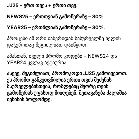
JJ25 – ერთ თვეს + ერთი თვე
.
NEWS25 – ერთთვიან გამოწერაზე – 30%
.
YEAR25 – ერთწლიან გამოწერაზე – 30%
.
პროცესი ამ ორი ბანერიდან სასურველზე ხელის
დაჭერითაც შეგიძლიათ დაიწყოთ.
ამასთან, ძველი პრომო კოდები – NEWS24 და
YEAR24 კვლავ აქტიურია.
ასევე, შეგიძლიათ, პრომოკოდი JJ25 გამოიყენოთ.
ეს პრომო განკუთვნილია ერთი თვის შეძენის
მსურველებისთვის, რომლებიც მეორე თვის
გამოწერას უფასოდ მიიღებენ. შეთავაზება ძალაშია
ივნისის ბოლომდე.