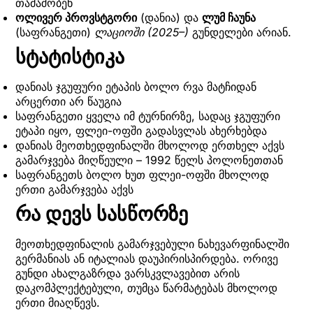
თამაშობენ
ოლივერ პროვსტგორი
(დანია) და
ლუმ ჩაუნა
(საფრანგეთი)
ლაციოში (2025–)
გუნდელები არიან.
სტატისტიკა
დანიას ჯგუფური ეტაპის ბოლო რვა მატჩიდან
არცერთი არ წაუგია
საფრანგეთი ყველა იმ ტურნირზე, სადაც ჯგუფური
ეტაპი იყო, ფლეი-ოფში გადასვლას ახერხებდა
დანიას მეოთხედფინალში მხოლოდ ერთხელ აქვს
გამარჯვება მიღწეული – 1992 წელს პოლონეთთან
საფრანგეთს ბოლო ხუთ ფლეი-ოფში მხოლოდ
ერთი გამარჯვება აქვს
რა დევს სასწორზე
მეოთხედფინალის გამარჯვებული ნახევარფინალში
გერმანიას ან იტალიას დაუპირისპირდება. ორივე
გუნდი ახალგაზრდა ვარსკვლავებით არის
დაკომპლექტებული, თუმცა წარმატებას მხოლოდ
ერთი მიაღწევს.