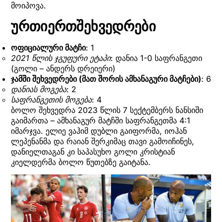
მოიპოვა.
ურთიერთშეხვედრები
ოფიციალური მატჩი
: 1
2021 წლის ჯგუფური ეტაპი
: დანია 1-0 საფრანგეთი
(გოლი – ანდერს დრეიერი)
ჯამში შეხვედრები (მათ შორის ამხანაგური მატჩები)
: 6
დანიას მოგება
: 2
საფრანგეთის მოგება
: 4
ბოლო შეხვედრა 2023 წლის 7 სექტემბერს ნანსიში
გაიმართა – ამხანაგურ მატჩში საფრანგეთმა 4:1
იმარჯვა. ელიე ვაჰიმ დუბლი გაიფორმა, იოჰან
ლეპენანმა და რაიან შერკიმაც თავი გამოიჩინეს,
დანიელთაგან კი საპასუხო გოლი კრისტიან
კიელდერმა ბოლო წუთებზე გაიტანა.