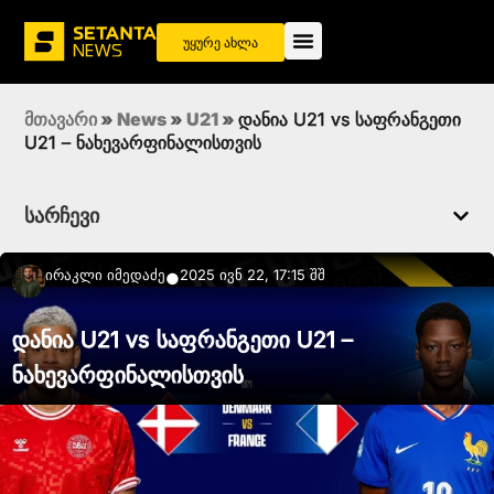
უყურე ახლა
მთავარი
»
News
»
U21
»
დანია U21 vs საფრანგეთი
U21 – ნახევარფინალისთვის
სარჩევი
Ირაკლი Იმედაძე
2025 ივნ 22, 17:15 შშ
●
დანია U21 vs საფრანგეთი U21 –
ნახევარფინალისთვის