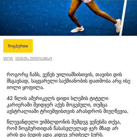
ჩოგბურთი
WTA
ვენუს უილიამსი
როგორც ჩანს, ვენუს უილიამსისთვის, თავისი დის
მსგავსად, საყვარელი საქმიანობის დათმობა არც ისე
იოლი ყოფილა.
42 წლის ამერიკელს დიდი სლემის ტიტული
კარიერაში შვიდჯერ აქვს მოგებული, თუმცა
ავსტრალიაში ტრიუმფისთვის არასდროს მიუღწევია.
წლევანდელი უიმბლდონის შემდეგ ვენუსმა თქვა,
რომ ჩოგბურთიდან წასასვლელად ჯერ მზად არ
არის და ბედის ცდა კიდევ ერთხელ სურს.