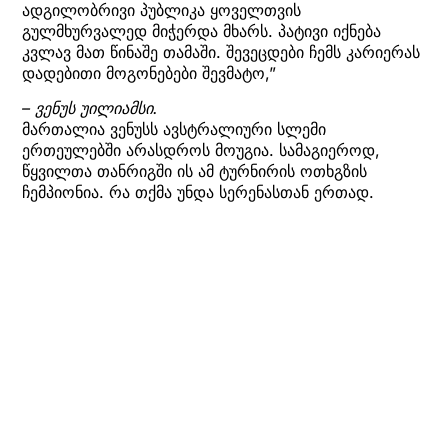
ადგილობრივი პუბლიკა ყოველთვის
გულმხურვალედ მიჭერდა მხარს. პატივი იქნება
კვლავ მათ წინაშე თამაში. შევეცდები ჩემს კარიერას
დადებითი მოგონებები შევმატო,”
– ვენუს უილიამსი.
მართალია ვენუსს ავსტრალიური სლემი
ერთეულებში არასდროს მოუგია. სამაგიეროდ,
წყვილთა თანრიგში ის ამ ტურნირის ოთხგზის
ჩემპიონია. რა თქმა უნდა სერენასთან ერთად.