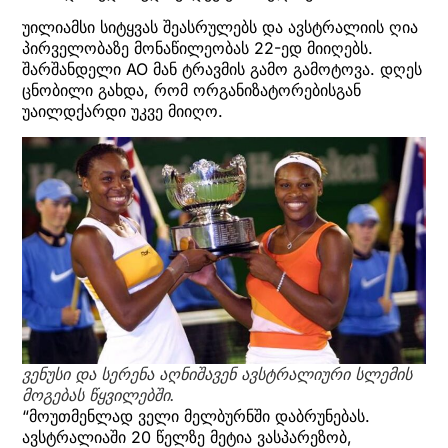
უილიამსი სიტყვას შეასრულებს და ავსტრალიის ღია
პირველობაზე მონაწილეობას 22-ედ მიიღებს.
შარშანდელი AO მან ტრავმის გამო გამოტოვა. დღეს
ცნობილი გახდა, რომ ორგანიზატორებისგან
უაილდქარდი უკვე მიიღო.
ვენუსი და სერენა აღნიშავენ ავსტრალიური სლემის
მოგებას წყვილებში.
“მოუთმენლად ველი მელბურნში დაბრუნებას.
ავსტრალიაში 20 წელზე მეტია ვასპარეზობ,