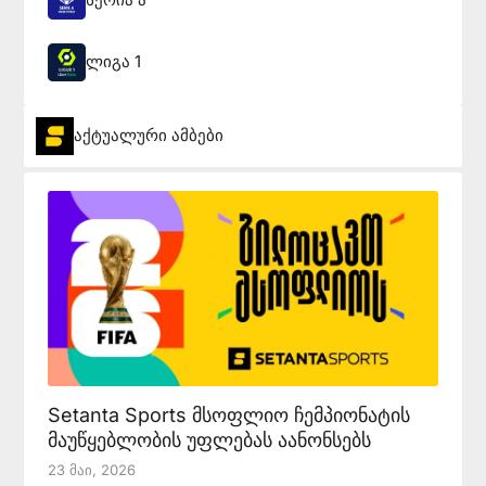
ლიგა 1
აქტუალური ამბები
Setanta Sports მსოფლიო ჩემპიონატის
მაუწყებლობის უფლებას აანონსებს
23 Მაი, 2026