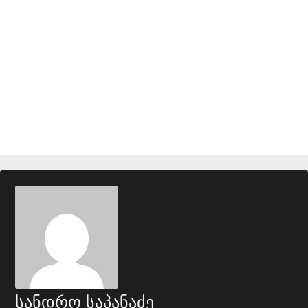
სანდრო საპანაძე