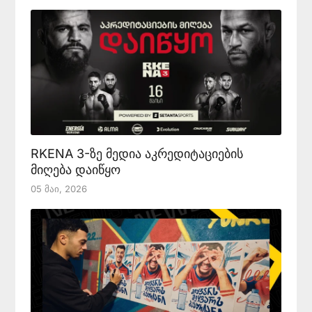
RKENA 3-ზე მედია აკრედიტაციების
მიღება დაიწყო
05 Მაი, 2026