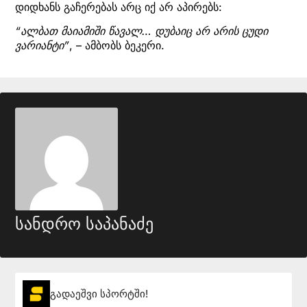
დიდხანს გაჩერებას არც იქ არ აპირებს:
“ალბათ მაიამიში წავალ… დუბაიც არ არის ცუდი
ვარიანტი”
, – ამბობს ბეკერი.
სანდრო საპანაძე
გადაეშვი სპორტში!