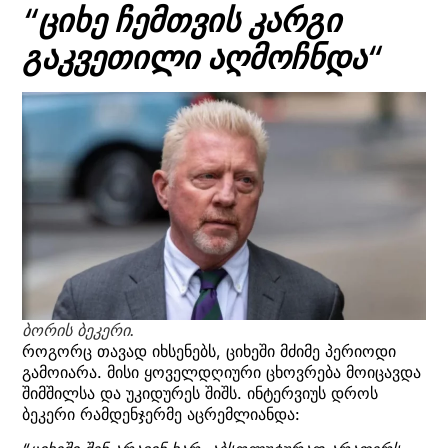
“
ციხე ჩემთვის კარგი
გაკვეთილი აღმოჩნდა
“
ბორის ბეკერი.
როგორც თავად იხსენებს, ციხეში მძიმე პერიოდი
გამოიარა. მისი ყოველდღიური ცხოვრება მოიცავდა
შიმშილსა და უკიდურეს შიშს. ინტერვიუს დროს
ბეკერი რამდენჯერმე აცრემლიანდა: