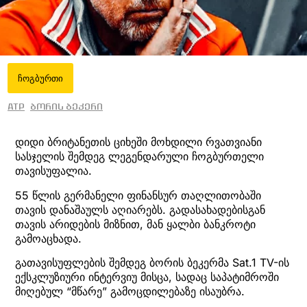
ჩოგბურთი
ATP
ბორის ბეკერი
დიდი ბრიტანეთის ციხეში მოხდილი რვათვიანი
სასჯელის შემდეგ ლეგენდარული ჩოგბურთელი
თავისუფალია.
55 წლის გერმანელი ფინანსურ თაღლითობაში
თავის დანაშაულს აღიარებს. გადასახადებისგან
თავის არიდების მიზნით, მან ყალბი ბანკროტი
გამოაცხადა.
გათავისუფლების შემდეგ ბორის ბეკერმა Sat.1 TV-ის
ექსკლუზიური ინტერვიუ მისცა, სადაც საპატიმროში
მიღებულ “მწარე” გამოცდილებაზე ისაუბრა.