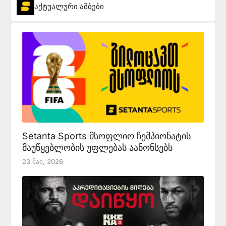
აქტუალური ამბები
Setanta Sports მსოფლიო ჩემპიონატის
მაუწყებლობის უფლებას აანონსებს
23 Მაი, 2026