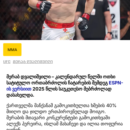
MMA
UFC
მერაბ დვალიშვილი
მერაბ დვალიშვილი – კალენდარულ წელში ოთხი
სატიტულო ორთაბრძოლის ჩატარების შემდეგ
ESPN-
ის ვერსიით
2025 წლის საუკეთესო მებრძოლად
დასახელდა.
ქართველმა მანქანამ გამოკითხულთა ხმების 40%
მიიღო და ჯილდო ერთპიროვნულად მოიგო.
მერაბის მთავარი კონკურენტები გამოკითხვაში
ალექს პერეირა, ისლამ მახაჩევი და ილია თოფურია
იყვნენ.