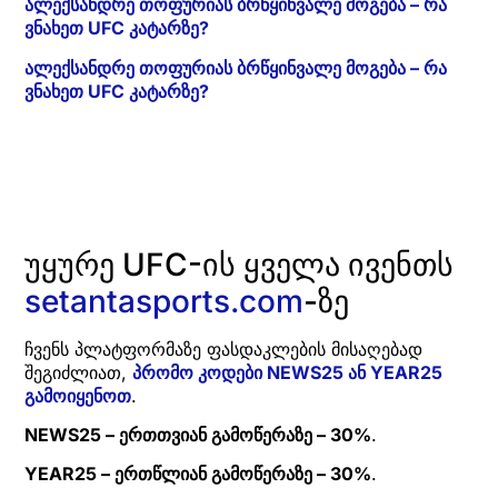
ალექსანდრე თოფურიას ბრწყინვალე მოგება – რა
ვნახეთ UFC კატარზე?
ალექსანდრე თოფურიას ბრწყინვალე მოგება – რა
ვნახეთ UFC კატარზე?
უყურე UFC-ის ყველა ივენთს
setantasports.com
-ზე
ჩვენს პლატფორმაზე ფასდაკლების მისაღებად
შეგიძლიათ,
პრომო კოდები NEWS25 ან YEAR25
გამოიყენოთ
.
NEWS25 – ერთთვიან გამოწერაზე – 30%
.
YEAR25 – ერთწლიან გამოწერაზე – 30%
.