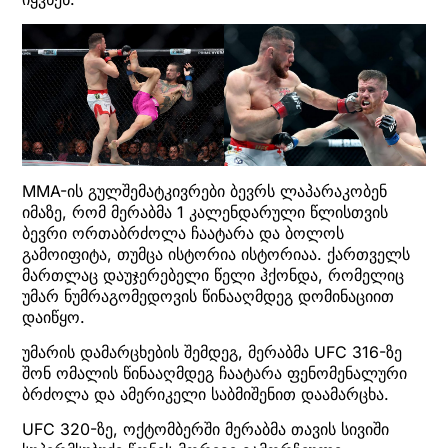
MMA-ის გულშემატკივრები ბევრს ლაპარაკობენ
იმაზე, რომ მერაბმა 1 კალენდარული წლისთვის
ბევრი ორთაბრძოლა ჩაატარა და ბოლოს
გამოიფიტა, თუმცა ისტორია ისტორიაა. ქართველს
მართლაც დაუჯერებელი წელი ჰქონდა, რომელიც
უმარ ნუმრაგომედოვის წინააღმდეგ დომინაციით
დაიწყო.
უმარის დამარცხების შემდეგ, მერაბმა UFC 316-ზე
შონ ომალის წინააღმდეგ ჩაატარა ფენომენალური
ბრძოლა და ამერიკელი საბმიშენით დაამარცხა.
UFC 320-ზე, ოქტომბერში მერაბმა თავის სივიში