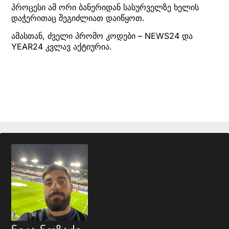
პროცესი ამ ორი ბანერიდან სასურველზე ხელის
დაჭერითაც შეგიძლიათ დაიწყოთ.
ამასთან, ძველი პრომო კოდები – NEWS24 და
YEAR24 კვლავ აქტიურია.