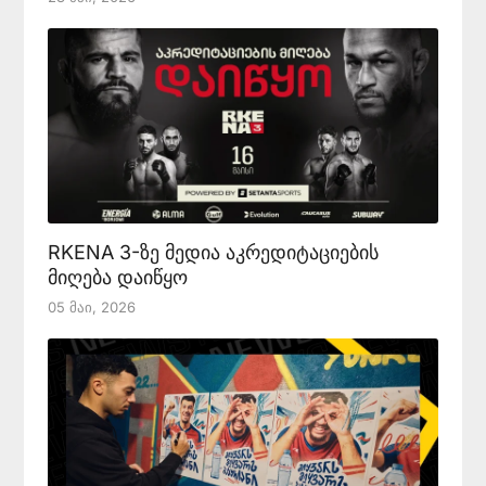
RKENA 3-ზე მედია აკრედიტაციების
მიღება დაიწყო
05 Მაი, 2026