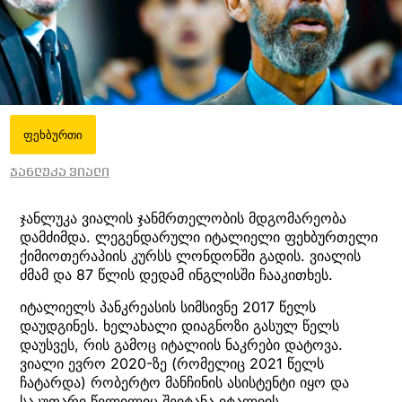
ფეხბურთი
ჯანლუკა ვიალი
ჯანლუკა ვიალის ჯანმრთელობის მდგომარეობა
დამძიმდა. ლეგენდარული იტალიელი ფეხბურთელი
ქიმიოთერაპიის კურსს ლონდონში გადის. ვიალის
ძმამ და 87 წლის დედამ ინგლისში ჩააკითხეს.
იტალიელს პანკრეასის სიმსივნე 2017 წელს
დაუდგინეს. ხელახალი დიაგნოზი გასულ წელს
დაუსვეს, რის გამოც იტალიის ნაკრები დატოვა.
ვიალი ევრო 2020-ზე (რომელიც 2021 წელს
ჩატარდა) რობერტო მანჩინის ასისტენტი იყო და
საკუთარი წვლილიც შეიტანა იტალიის