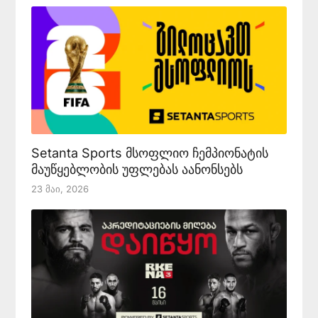
Setanta Sports მსოფლიო ჩემპიონატის
მაუწყებლობის უფლებას აანონსებს
23 Მაი, 2026