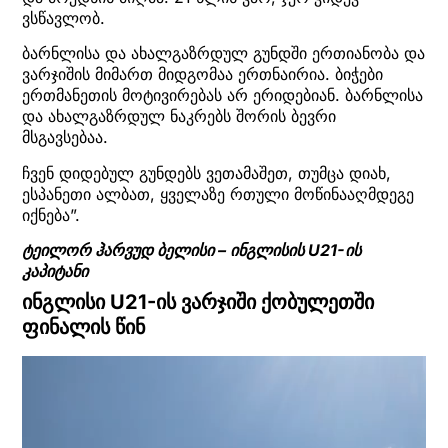
ვსწავლობ.
ბარნლისა და ახალგაზრდულ გუნდში ერთიანობა და
ვარჯიშის მიმართ მიდგომაა ერთნაირია. ბიჭები
ერთმანეთის მოტივირებას არ ერიდებიან. ბარნლისა
და ახალგაზრდულ ნაკრებს შორის ბევრი
მსგავსებაა.
ჩვენ დიდებულ გუნდებს ვეთამაშეთ, თუმცა დიახ,
ესპანეთი ალბათ, ყველაზე რთული მოწინააღმდეგე
იქნება”.
ტეილორ ჰარვუდ ბელისი – ინგლისის U21-ის
კაპიტანი
ინგლისი U21-ის ვარჯიში ქობულეთში
ფინალის წინ