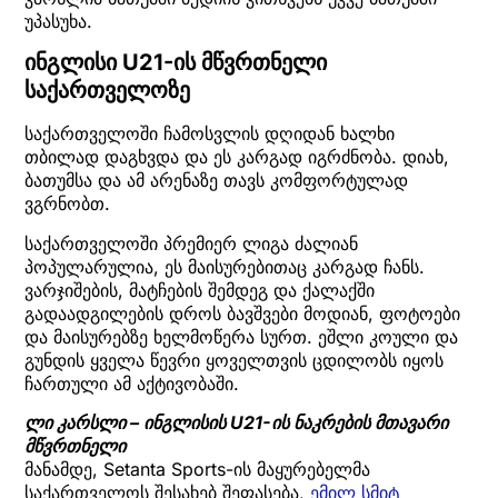
უპასუხა.
ინგლისი U21-ის მწვრთნელი
საქართველოზე
საქართველოში ჩამოსვლის დღიდან ხალხი
თბილად დაგხვდა და ეს კარგად იგრძნობა. დიახ,
ბათუმსა და ამ არენაზე თავს კომფორტულად
ვგრნობთ.
საქართველოში პრემიერ ლიგა ძალიან
პოპულარულია, ეს მაისურებითაც კარგად ჩანს.
ვარჯიშების, მატჩების შემდეგ და ქალაქში
გადაადგილების დროს ბავშვები მოდიან, ფოტოები
და მაისურებზე ხელმოწერა სურთ. ეშლი კოული და
გუნდის ყველა წევრი ყოველთვის ცდილობს იყოს
ჩართული ამ აქტივობაში.
ლი კარსლი – ინგლისის U21-ის ნაკრების მთავარი
მწვრთნელი
მანამდე, Setanta Sports-ის მაყურებელმა
საქართველოს შესახებ შეფასება,
ემილ სმიტ