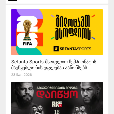
Setanta Sports მსოფლიო ჩემპიონატის
მაუწყებლობის უფლებას აანონსებს
23 Მაი, 2026