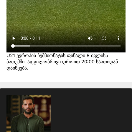
U21 ევროპის ჩემპიონატის ფინალი 8 ივლისს
ბათუმში, ადგილობრივი დროით 20:00 საათიდან
დაიწყება.