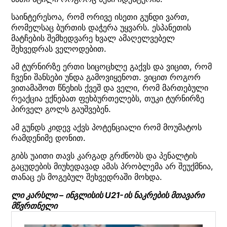
საინტერესოა, რომ ორივე ისეთი გუნდი ვართ,
რომელსაც ბურთის დაჭერა უყვარს. ესპანეთის
მატჩების შემხედვარე ხვალ ამაღელვებელ
შეხვედრას ველოდებით.
ამ ტურნირზე ერთი სიცოცხლე გაქვს და ვიცით, რომ
ჩვენი შანსები უნდა გამოვიყენოთ. ვიცით როგორ
ვითამაშოთ წნეხის ქვეშ და ველი, რომ მართებული
რეაქცია ექნებათ ფეხბურთელებს, თუკი ტურნირზე
პირველ გოლს გაუშვებენ.
ამ გუნდს კიდევ აქვს პოტენციალი რომ მოუმატოს
რამდენიმე დონით.
გიბს უაითი თავს კარგად გრძნობს და პენალტის
გაცუდების მიუხედავად ამას პრობლემა არ შეუქმნია,
თანაც ეს მოგებულ შეხვედრაში მოხდა.
ლი კარსლი – ინგლისის U21-ის ნაკრების მთავარი
მწვრთნელი