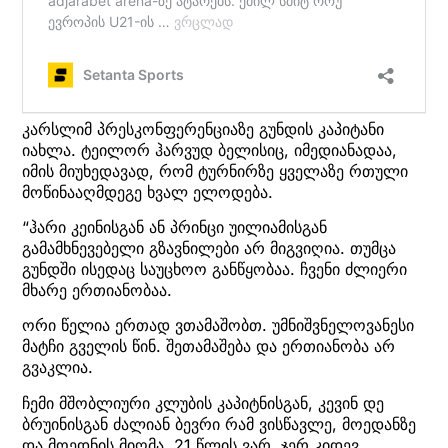
კარსლიმ პრესკონფერენციაზე გუნდის კაპიტანი
იახლა. ტეილორ ჰარვუდ ბელისიც, იმედიანადაა,
იმის მიუხედავად, რომ ტურნირზე ყველაზე რთული
მოწინააღმდეგე ხვალ ელოდება.
“ჰარი კეინისგან ან პრინცი უილიამისგან
გამამხნევებელი გზავნილები არ მიგვიღია. თუმცა
გუნდში ისედაც საუცხოო განწყობაა. ჩვენი ძლიერი
მხარე ერთიანობაა.
ორი წელია ერთად ვთამაშობთ. უმნიშვნელოვანესი
მატჩი გველის წინ. შეთამაშება და ერთიანობა არ
გვაკლია.
ჩემი მშობლიური კლუბის კაპიტნისგან, კევინ დე
ბრუინისგან ძალიან ბევრი რამ ვისწავლე, მოედანზე
და მოედნის მიღმა. 21 წლის ვარ, ჯერ კიდევ