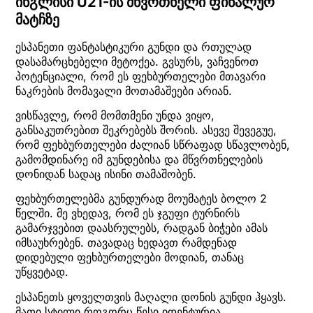
ინგლისი U21-ის მწვრთნელი ფინალურ
მატჩზე
ესპანეთი ფანტასტიკური გუნდი და რთულად
დასამარცხებელი მეტოქეა. გვსურს, ვაჩვენოთ
პოტენციალი, რომ ეს ფეხბურთელები მთავარი
ნაკრების მომავალი მოთამაშეები არიან.
ვისწავლე, რომ მომთმენი უნდა ვიყო,
განსაკუთრებით შეკრებებს შორის. ასევე შევეგუე,
რომ ფეხბურთელები ძალიან სწრაფად სწავლობენ,
გამომდინარე იმ გუნდებისა და მწვრთნელების
დონიდან სადაც ისინი თამაშობენ.
ფეხბურთელებმა გუნდურად მოუმატეს ბოლო 2
წელში. მე ვხედავ, რომ ეს ჯგუფი ტურნირს
გამარჯვებით დაასრულებს, რადგან ბიჭები ამას
იმსაუხრებენ. თავადაც ხედავთ რამდენად
დიდებული ფეხბურთელები მოდიან, თანაც
უწყვეტად.
ესპანეთს ყოველთვის მაღალი დონის გუნდი ჰყავს.
მათი სტილი როგორც წესი იდენტურია.