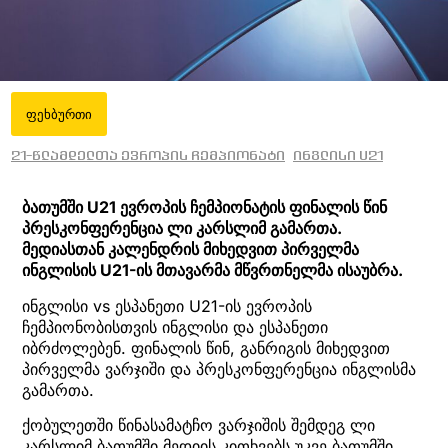
ფეხბურთი
21-წლამდელთა ევროპის ჩემპიონატი
ინგლისი U21
ბათუმში U21 ევროპის ჩემპიონატის ფინალის წინ
პრესკონფერენცია ლი კარსლიმ გამართა.
მედიასთან კალენდრის მიხედვით პირველმა
ინგლისის U21-ის მთავარმა მწვრთნელმა ისაუბრა.
ინგლისი vs ესპანეთი U21-ის ევროპის
ჩემპიონობისთვის ინგლისი და ესპანეთი
იბრძოლებენ. ფინალის წინ, განრიგის მიხედვით
პირველმა ვარჯიში და პრესკონფერენცია ინგლისმა
გამართა.
ქობულეთში წინასამატჩო ვარჯიშის შემდეგ ლი
კარსლიმ ბათუმში მედიის კითხვებს უკვე ბათუმში