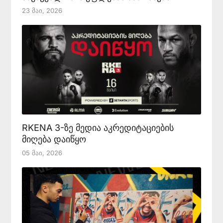
23 Მაი, 2026
RKENA 3-ზე მედია აკრედიტაციების
მიღება დაიწყო
05 Მაი, 2026