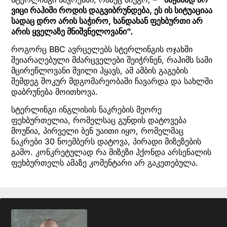
ვიცი რაჰიმი როდის დაგვიბრუნდება, ეს ის სიტუაციაა
სადაც დრო არის საჭირო, ხანდახან ფეხბურთი არ
არის ყველაზე მნიშვნელოვანი”.
როგორც BBC ავრცელებს სტერლინგის ოჯახში
შეიარაღებული მძარცველები შეიჭრნენ, რაჰიმს სამი
მცირეწლოვანი შვილი ჰყავს, ამ ამბის გაგების
შემდეგ შოკურ მდგომარეობაში ჩავარდა და სახლში
დაბრუნება მოითხოვა.
სტერლინგი ინგლისის ნაკრების მეორე
ფეხბურთელია, რომელსაც გუნდის დატოვება
მოუწია, პირველი ბენ უაითი იყო, რომელმაც
ნაკრები 30 ნოემბერს დატოვა, პირადი მიზეზების
გამო. კონკრეტულად რა მიზეზი ჰქონდა არსენალის
ფეხბურთელს ამაზე კომენტარი არ გაკეთებულა.