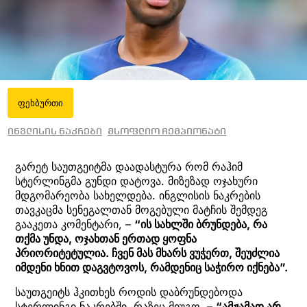
ფეხბურთი
ინგლისის ნაკრები
მსოფლიო ჩემპიონატი
გარეტ საუთგეიტმა დაადასტურა რომ რაჰიმ
სტერლინგმა გუნდი დატოვა. მიზეზად ოჯახური
მდგომარეობა სახელდება. ინგლისის ნაკრების
თავკაცმა სენეგალთან მოგებული მატჩის შემდეგ
გააკეთა კომენტარი, –
“ის სახლში ბრუნდება, რა
თქმა უნდა, ოჯახთან ერთად ყოფნა
პრიორიტეტულია. ჩვენ მას მხარს ვუჭერთ, შეუძლია
იმდენი ხნით დაგვტოვოს, რამდენიც საჭირო იქნება”.
საუთგეიტს ჰკითხეს როდის დაბრუნდებოდა
სტერლინგი ნაკრებში, რაზეც მიუგო, –
“ამჟამად არ