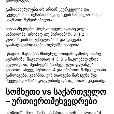
გამოტოვებს.
გამოძახებულები არ არიან კვერკველია და
გველესიანი, შესაბამისად, დაცვის საშუალო ასაკი
საკმაოდ შემცირებულია.
წინასაშეკრებო პრესკონფერენციაზე ვილი
სანიოლმა, ირიბად თუ პირდაპირ, 3-4-2-1
ფორმაციის მოუქნელობასა და დაცვაში
გაახალგაზრდავების თემებზე ისაუბრა.
ცხადია, მატჩების მნიშვნელობიდან გამომდინარე
სურპრიზს, მაგალითად 4-3-3-ს ნაკლებად უნდა
ველოდოთ, შეიძლება ასიმეტრული ფლანგები
ვნახოთ. ასევე, ბურთით 4 და უბურთო 5-მცველიანი
განლაგება. გააჩნია, ვინ დადგება მარჯვენა შუა
მცველად – საბა გოგლიჩიძე და თუ ოთარ კაკაბაძე.
სომხეთი vs საქართველო
– ურთიერთშეხვედრები
სომხეთზე მეტი მატჩი საქართველოს მხოლოდ 14