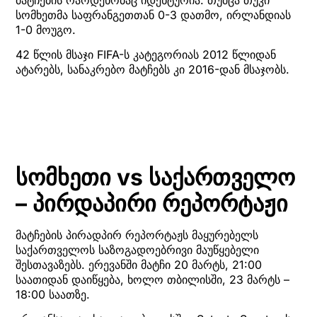
სომხეთმა საფრანგეთთან 0-3 დათმო, ირლანდიას
1-0 მოუგო.
42 წლის მსაჯი FIFA-ს კატეგორიას 2012 წლიდან
ატარებს, სანაკრებო მატჩებს კი 2016-დან მსაჯობს.
სომხეთი vs საქართველო
– პირდაპირი რეპორტაჟი
მატჩების პირადპირ რეპორტაჟს მაყურებელს
საქართველოს საზოგადოებრივი მაუწყებელი
შესთავაზებს. ერევანში მატჩი 20 მარტს, 21:00
საათიდან დაიწყება, ხოლო თბილისში, 23 მარტს –
18:00 საათზე.