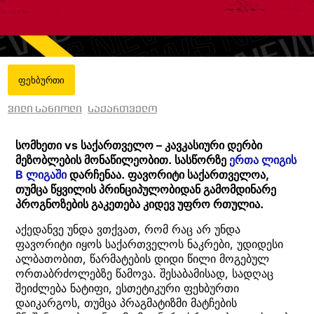
ფეხბურთი
ვილი სანიოლი
საქართველო
სომხეთი vs საქართველო – კავკასიური დერბი
მეზობლების მონაწილეობით. სასწორზე
ერთა ლიგის
B ლიგაში
დარჩენაა. ფავორიტი საქართველოა,
თუმცა წყვილის პრინციპულობიდან გამომდინარე
პროგნოზების გაკეთება კიდევ უფრო რთულია.
აქედანვე უნდა ვთქვათ, რომ რაც არ უნდა
ფავორიტი იყოს საქართველოს ნაკრები, უდიდესი
ალბათობით, წარმატების დიდი წილი მოგებულ
ორთაბრძოლებზე წამოვა. შესაბამისად, სადღაც
შეიძლება ნატიფი, ესთეტიკური ფეხბურთი
დაიკარგოს, თუმცა პრაგმატიზმი მატჩების