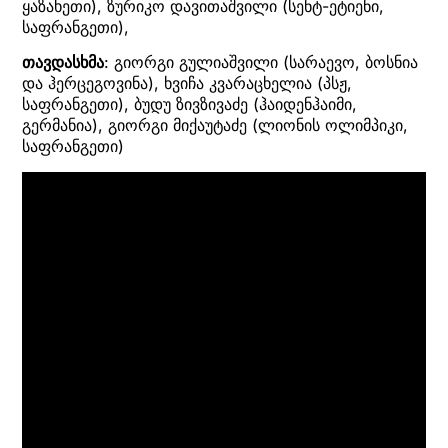
ყაზახეთი), ზურიკო დავითაშვილი (სენტ-ეტიენი,
საფრანგეთი),
თავდასხმა
: გიორგი გულიაშვილი (სარაევო, ბოსნია
და ჰერცეგოვინა), ხვიჩა კვარაცხელია (პსჟ,
საფრანგეთი), ბუდუ ზივზივაძე (ჰაიდენჰაიმი,
გერმანია), გიორგი მიქაუტაძე (ლიონის ოლიმპიკი,
საფრანგეთი)