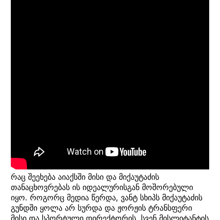
რაც შეეხება აიაქსში მისი და მიქაუტაძის
თანაცხოვრებას ის იდეალურისგან მოშორებული
იყო. როგორც მედია წერდა, ვანტ სხიპს მიქაუტაძის
გუნდში ყოლა არ სურდა და ჟორჟის ტრანსფერი
მისი და სპორტული დირექტორის, სვენ მისლიტანტის