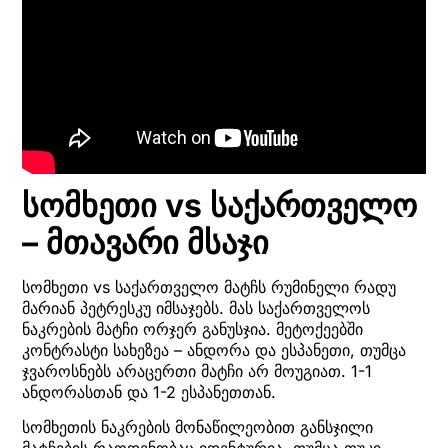
სომხეთი vs საქართველო
– მთავარი მსაჯი
სომხეთი vs საქართველო მატჩს რუმინელი რადუ
მარიან პეტრესკუ იმსაჯებს. მას საქართველოს
ნაკრების მატჩი ორჯერ განუსჯია. მეტოქეებში
კონტრასტი სახეზეა – ანდორა და ესპანეთი, თუმცა
ჯვაროსნებს არაცერთი მატჩი არ მოუგიათ. 1-1
ანდორასთან და 1-2 ესპანეთთან.
სომხეთის ნაკრების მონაწილეობით განსჯილი
მატჩების რაოდენობაც იდენტურია. თუმცა თუკი