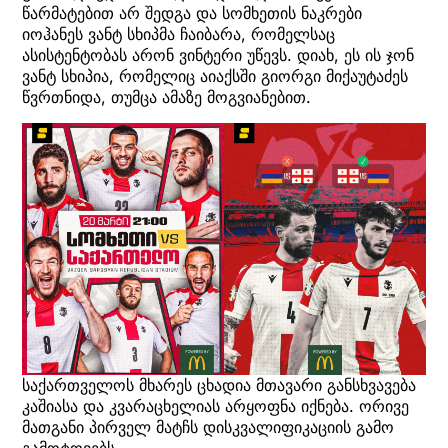
წარმატებით არ შედგა და სომხეთის ნაკრები
იოჰანეს ვანტ სხიპმა ჩაიბარა, რომელსაც
ასისტენტობას არონ ვინტერი უწევს. დიახ, ეს ის ჯონ
ვანტ სხიპია, რომელიც აიაქსში გიორგი მიქაუტაძეს
წვრთნიდა, თუმცა ამაზე მოგვიანებით.
საქართველოს მხარეს ცხადია მთავარი განსხვავება
კაშიასა და კვარაცხელიას არყოფნა იქნება. ორივე
მათგანი პირველ მატჩს დისკვალიფიკაციის გამო