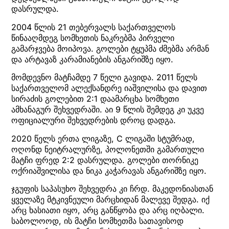
დასრულდა.
2004 წლის 21 თებერვალს საქართველოს
წინააღმდეგ სომხეთის ნაკრებმა პირველი
გამარჯვება მოიპოვა. გოლები ტყუპმა ძმებმა არმან
და არტავაზ კარამიანების ანგარიშზე იყო.
მომდევნო მატჩამდე 7 წელი გავიდა. 2011 წელს
საქართველომ ალექსანდრე იაშვილისა და დავით
სირაძის გოლებით 2:1 დაამარცხა სომხეთი
ამხანაგურ შეხვედრაში. აი 9 წლის შემდეგ კი უკვე
ოფიციალური შეხვედრების დროც დადგა.
2020 წელს ერთა ლიგაზე, C ლიგაში სტუმრად,
ოღონდ ნეიტრალურზე, პოლონეთში გამართული
მატჩი ფრედ 2:2 დასრულდა. გოლები თორნიკე
ოქრიაშვილისა და ნიკა კაჭარავას ანგარიშზე იყო.
ჯგუფის საპასუხო შეხვედრა კი ჩრდ. მაკედონიასთან
ყველაზე მტკივნეული მარცხიდან მალევე შედგა. იქ
არც ხასიათი იყო, არც განწყობა და არც იღბალი.
საბოლოოდ, ის მატჩი სომხეთმა სათავისოდ