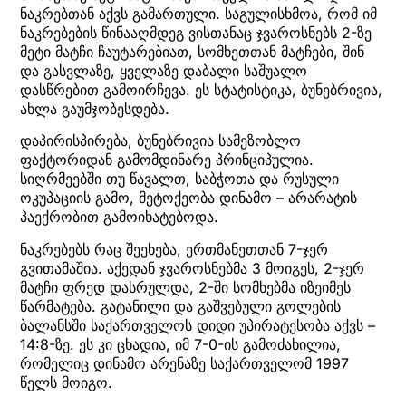
ნაკრებთან აქვს გამართული. საგულისხმოა, რომ იმ
ნაკრებების წინააღმდეგ ვისთანაც ჯვაროსნებს 2-ზე
მეტი მატჩი ჩაუტარებიათ, სომხეთთან მატჩები, შინ
და გასვლაზე, ყველაზე დაბალი საშუალო
დასწრებით გამოირჩევა. ეს სტატისტიკა, ბუნებრივია,
ახლა გაუმჯობესდება.
დაპირისპირება, ბუნებრივია სამეზობლო
ფაქტორიდან გამომდინარე პრინციპულია.
სიღრმეებში თუ წავალთ, საბჭოთა და რუსული
ოკუპაციის გამო, მეტოქეობა დინამო – არარატის
პაექრობით გამოიხატებოდა.
ნაკრებებს რაც შეეხება, ერთმანეთთან 7-ჯერ
გვითამაშია. აქედან ჯვაროსნებმა 3 მოიგეს, 2-ჯერ
მატჩი ფრედ დასრულდა, 2-ში სომხებმა იზეიმეს
წარმატება. გატანილი და გაშვებული გოლების
ბალანსში საქართველოს დიდი უპირატესობა აქვს –
14:8-ზე. ეს კი ცხადია, იმ 7-0-ის გამოძახილია,
რომელიც დინამო არენაზე საქართველომ 1997
წელს მოიგო.