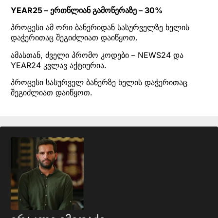
YEAR25 – ერთწლიან გამოწერაზე – 30%
პროცესი ამ ორი ბანერიდან სასურველზე ხელის
დაჭერითაც შეგიძლიათ დაიწყოთ.
ამასთან, ძველი პრომო კოდები – NEWS24 და
YEAR24 კვლავ აქტიურია.
პროცესი სასურველ ბანერზე ხელის დაჭერითაც
შეგიძლიათ დაიწყოთ.