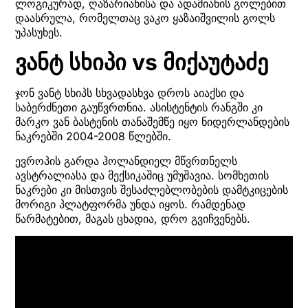
ლოგიკურად, ღაზარიანისა და ადამიანის გოლებით
დაასრულა, რომელთაც ვაკო ყაზაიშვილის გოლს
უპასუხეს.
ვანტ სხიპი vs მიქაუტაძე
ჯონ ვანტ სხიპს სხვადასხვა დროს აიაქსი და
საბერძნეთი გაუწვრთნია. ასისტენტის რანგში კი
მარკო ვან ბასტენის თანაშემწე იყო ნიდერლანდების
ნაკრებში 2004-2008 წლებში.
ევროპის გარდა ჰოლანდიელ მწვრთნელს
ავსტრალიასა და მექსიკაშიც უმუშავია. სომხეთის
ნაკრები კი მისთვის შესაძლებლობების დამტკიცების
მორიგი პლატფორმა უნდა იყოს. რამდენად
წარმატებით, მაგას ცხადია, დრო გვიჩვენებს.