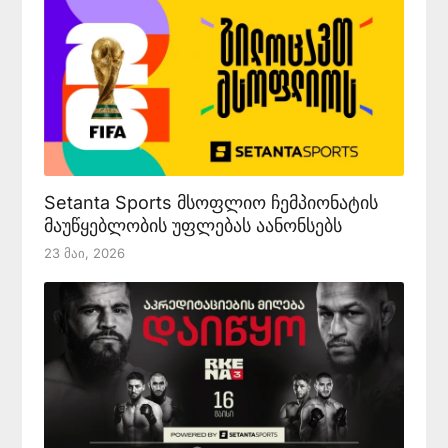
Setanta Sports მსოფლიო ჩემპიონატის
მაუწყებლობის უფლებას აანონსებს
23 Მაი, 2026