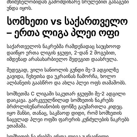
მნიშვნელობიდან გამომდინარე სრულებით გასაგები
უნდა იყოს.
სომხეთი vs საქართველო
– ერთა ლიგა პლეი ოფი
საქართველოს ნაკრებმა რამდენადაც საუცხოოდ
დაიწყო ერთა ლიგის ჯგუფი, 2-დან 2 მოგებით,
იმდენად არასახარბიელო შედეგით დაასრულა.
შედეგად, ვილი სანიოლის გუნდი მე-3 ადგილზე
გავიდა, ჩეხეთსა და უკრაინას ჩამორჩა, ხოლო
ალბანეთს გაასწრო და ახლა პლეი ოფს თამაშობს.
სომხეთმა C ლიგაში საკუთარ ჯგუფში მე-2 ადგილი
დაიკავა. გარკვეულწილად სომხეთის ნაკრებს
ბრძოლისუნარიანობის ფონზე გაუმართლა კიდეც.
იყო შანსი, თანაც, საკმაოდ დიდი, რომ სომხეთის
ნაცვლად პლეი ოფში ფარერის კუნძულების ნაკრებს
ეთამაშა.
სომხეთის ნაკრებმა ერთა ლიგა უკრაინელი