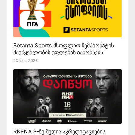
Setanta Sports მსოფლიო ჩემპიონატის
მაუწყებლობის უფლებას აანონსებს
23 Მაი, 2026
RKENA 3-ზე მედია აკრედიტაციების