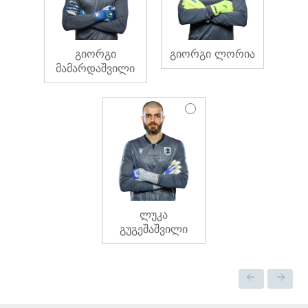
გიორგი
გიორგი ლორია
მამარდაშვილი
ლუკა
გუგეშაშვილი