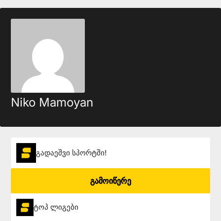
Niko Mamoyan
გადაეშვი სპორტში!
გამოიწერე
ტოპ ლიგები