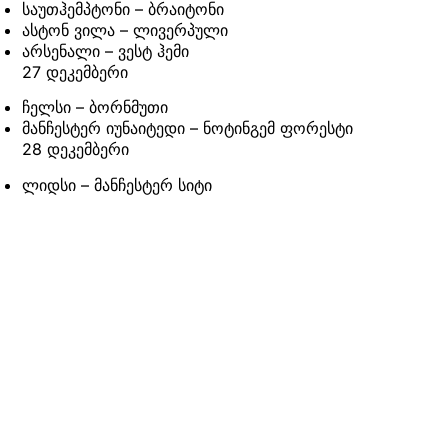
საუთჰემპტონი – ბრაიტონი
ასტონ ვილა – ლივერპული
არსენალი – ვესტ ჰემი
27 დეკემბერი
ჩელსი – ბორნმუთი
მანჩესტერ იუნაიტედი – ნოტინგემ ფორესტი
28 დეკემბერი
ლიდსი – მანჩესტერ სიტი