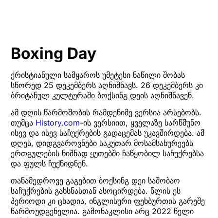
Boxing Day
ქრისტიანული სამყაროს უმეტესი ნაწილი შობას
სწორედ 25 დეკემბერს აღნიშნავს. 26 დეკემბერს კი
ბრიტანულ კულტურაში ბოქსინგ დეის აღნიშნავენ.
ამ დღის წარმოშობის რამდენიმე ვერსია არსებობს.
თუმცა
History.com
-ის ვერსიით, ყველაზე სარწმუნო
ისევ და ისევ საჩუქრების გადაცემას უკავშირდება. ამ
დღეს, დიდგვაროვნები საკუთარ მოსამსახურეებს
ერთგულების ნიშნად ყუთებში ჩაწყობილ საჩუქრებსა
და ფულს ჩუქნიდნენ.
თანამედროვე გაგებით ბოქსინგ დეი საშობაო
საჩუქრების გახსნასთან ასოცირდება. წლის ეს
პერიოდი კი ცხადია, ინგლისური ფეხბურთის გარეშე
წარმოუდგენელია. გამონაკლისი არც 2022 წელი