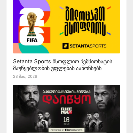
Setanta Sports მსოფლიო ჩემპიონატის
მაუწყებლობის უფლებას აანონსებს
23 Მაი, 2026