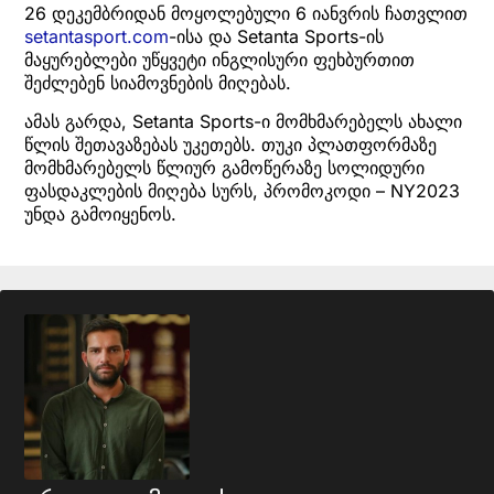
26 დეკემბრიდან მოყოლებული 6 იანვრის ჩათვლით
setantasport.com
-ისა და Setanta Sports-ის
მაყურებლები უწყვეტი ინგლისური ფეხბურთით
შეძლებენ სიამოვნების მიღებას.
ამას გარდა, Setanta Sports-ი მომხმარებელს ახალი
წლის შეთავაზებას უკეთებს. თუკი პლათფორმაზე
მომხმარებელს წლიურ გამოწერაზე სოლიდური
ფასდაკლების მიღება სურს, პრომოკოდი – NY2023
უნდა გამოიყენოს.