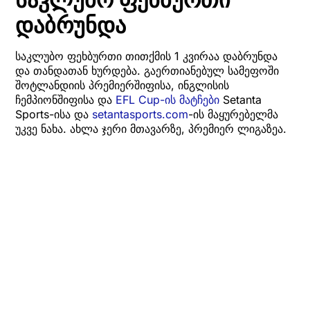
დაბრუნდა
საკლუბო ფეხბურთი თითქმის 1 კვირაა დაბრუნდა
და თანდათან ხურდება. გაერთიანებულ სამეფოში
შოტლანდიის პრემიერშიფისა, ინგლისის
ჩემპიონშიფისა და
EFL Cup-ის მატჩები
Setanta
Sports-ისა და
setantasports.com
-ის მაყურებელმა
უკვე ნახა. ახლა ჯერი მთავარზე, პრემიერ ლიგაზეა.