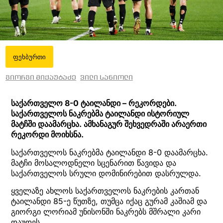
ფეხბურთი
გიორგი მიქაუტაძე
ვილი სანიოლი
საქართველო 8-0 ტაილანდი – რეკორდები.
საქართველოს ნაკრებმა ტაილანდი ისტორიულ
მატჩში დაამარცხა. ამხანაგურ შეხვედრაში არაერთი
რეკორდი მოიხსნა.
საქართველოს ნაკრებმა ტაილანდი 8-0 დაამარცხა.
მატჩი მოსალოდნელი სცენარით წავიდა და
საქართველოს სრული დომინირებით დასრულდა.
ყველაზე ახლოს საქართველოს ნაკრების კართან
ტაილანდი 85-ე წუთზე, თუმცა იქაც გურამ კაშიამ და
გიორგი ლორიამ უნისონში ნაკრებს მშრალი კარი
დაუდეს.