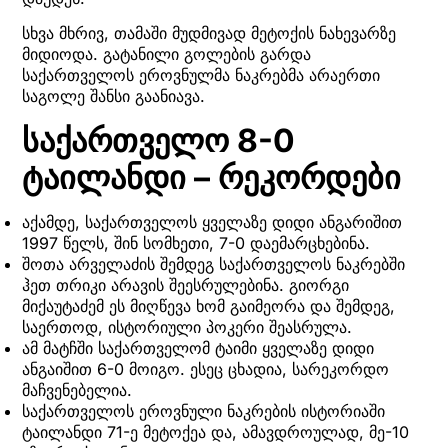
სხვა მხრივ, თამაში მუდმივად მეტოქის ნახევარზე
მიდიოდა. გატანილი გოლების გარდა
საქართველოს ეროვნულმა ნაკრებმა არაერთი
საგოლე შანსი გაანიავა.
საქართველო 8-0
ტაილანდი – რეკორდები
აქამდე, საქართველოს ყველაზე დიდი ანგარიშით
1997 წელს, შინ სომხეთი, 7-0 დაემარცხებინა.
შოთა არველაძის შემდეგ საქართველოს ნაკრებში
ჰეთ თრიკი არავის შეესრულებინა. გიორგი
მიქაუტაძემ ეს მიღწევა ხომ გაიმეორა და შემდეგ,
საერთოდ, ისტორიული პოკერი შეასრულა.
ამ მატჩში საქართველომ ტაიმი ყველაზე დიდი
ანგაიშით 6-0 მოიგო. ესეც ცხადია, სარეკორდო
მაჩვენებელია.
საქართველოს ეროვნული ნაკრების ისტორიაში
ტაილანდი 71-ე მეტოქეა და, ამავდროულად, მე-10