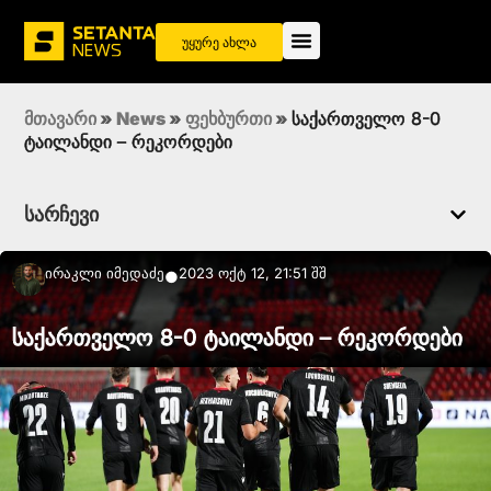
უყურე ახლა
მთავარი
»
News
»
ფეხბურთი
»
საქართველო 8-0
ტაილანდი – რეკორდები
სარჩევი
Ირაკლი Იმედაძე
2023 ოქტ 12, 21:51 შშ
●
საქართველო 8-0 ტაილანდი – რეკორდები