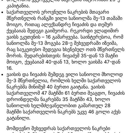
კაპიტანია.
საქართველოს ეროვნული ნაკრების მთავარი
მწვრთნელის რანგში ვილი სანიოლმა მე-13 თამაში
მოიგო, რითაც ალექსანდრე ჩივაძის და თემურ
ქეცბაიას შედეგი გაიმეორა. რეკორდი ვლადიმირ
ვაისს ეკუთვნის – 16 გამარჯვება. საინტერესოა, რომ
სანიოლმა მე-13 მოგება 28-ე შეხვედრაში იზეიმა,
რაც საუკეთესო შედეგია ხსენებულ ოთხ მწვრთნელს
შორის. შედარებისთვის: ჩივაძემ 35-დან 13 მატჩი
მოიგო, ქეცბაიამ 40-დან 13, ხოლო ვაისმა 47-დან
16.
ვაისის და ჩივაძის შემდეგ ვილი სანიოლი მხოლოდ
მე-3 მწვრთნელია, რომლის ხელში საქართველოს
ნაკრებმა მინიმუმ 40 ბურთი გაიტანა. ვაისის
საქართველომ 47 მატჩში 61 ბურთი შეაგდო, ჩივაძის
დროინდელმა ნაკრებმა 35 მატჩში 43, ხოლო
სანიოლის ხელმძღვანელობით გამართულ 28
მატჩში საქართველოს ნაკრებს უკვე 46 გოლი აქვს
გატანილი.
მომდევნო შეხვედრას საქართველოს ნაკრები