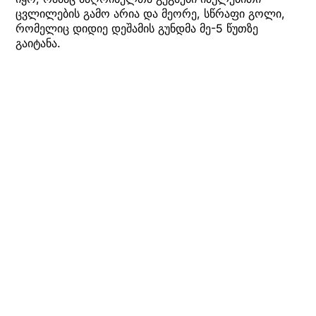
ცვლილების გამო არია და მეორე, სწრაფი გოლი,
რომელიც დიდიე დეშამის გუნდმა მე-5 წუთზე
გაიტანა.