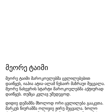
მეორე ტაიმი
მეორე ტაიმი მაროკოელებმა ცვლილებებით
დაიწყეს, იაჰია ატია-ალამ ნუსაირ მაზრაუი შეცვალა.
მეორე ნახევრის სტარტი მაროკოელებმა აქტიურად
დაიწყეს. თუმცა კვლავ უშედეგოდ.
დიდიე დეშამმა მხოლოდ ორი ცვლილება გააკეთა.
მარკუს წიურამმა ოლივიე ჟირუ შეცვალა. ხოლო