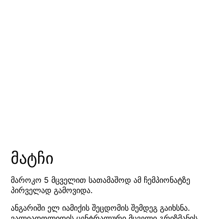
მატჩი
მაროკო 5 მცველით სათამაშოდ ამ ჩემპიონატზე
პირველად გამოვიდა.
ანგარიში ელ იამიქის შეცდომის შემდეგ გაიხსნა.
ვალიადოლიდის ცენტრალური მცველი გრიზმანის