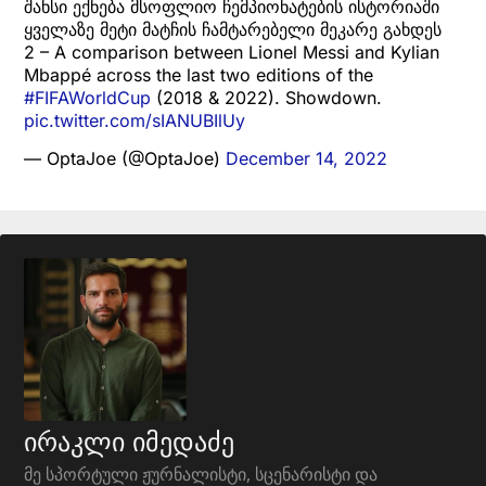
შანსი ექნება მსოფლიო ჩემპიონატების ისტორიაში
ყველაზე მეტი მატჩის ჩამტარებელი მეკარე გახდეს
2 – A comparison between Lionel Messi and Kylian
Mbappé across the last two editions of the
#FIFAWorldCup
(2018 & 2022). Showdown.
pic.twitter.com/sIANUBIlUy
— OptaJoe (@OptaJoe)
December 14, 2022
ირაკლი იმედაძე
მე სპორტული ჟურნალისტი, სცენარისტი და