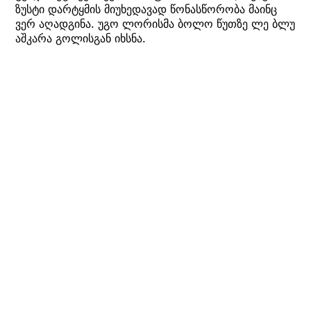
ზუსტი დარტყმის მიუხედავად წონასწორობა მაინც
ვერ აღადგინა. უგო ლორისმა ბოლო წუთზე ლე ბლუ
აშკარა გოლისგან იხსნა.