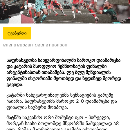
ფეხბურთი
დიდიე დეშამი
ვალიდ რეგრაგი
საფრანგეთმა ნახევარფინალში მაროკო დაამარცხა
და კატარის მსოფლიო ჩემპიონატის ფინალში
არგენტინასთან ითამაშებს. ლე ბლუ მუნდიალის
ფინალში ისტორიაში მეოთხედ და ზედიზედ მეორედ
გავიდა.
კატარში ნახევარფინალებმა სენსაციების გარეშე
ჩაიარა. საფრანგეთმა მაროკო 2-0 დაამარცხა და
ფინალის საგზური მოიპოვა.
მატჩში საკვანძო ორი მომენტი იყო – პირველი,
მორგან საისი ბოლომდე მწყობრში ნამდვილად არ
იყო, რამაც მაღრიბელთა გეგმები იძულებითი