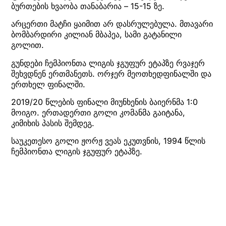
ბურთების ხვაობა თანაბარია – 15-15 ზე.
არცერთი მატჩი ყაიმით არ დასრულებულა. მთავარი
ბომბარდირი კილიან მბაპეა, სამი გატანილი
გოლით.
გუნდები ჩემპიონთა ლიგის ჯგუფურ ეტაპზე რვაჯერ
შეხვდნენ ერთმანეთს. ორჯერ მეოთხედფინალში და
ერთხელ ფინალში.
2019/20 წლების ფინალი მიუნხენის ბაიერნმა 1:0
მოიგო. ერთადერთი გოლი კომანმა გაიტანა,
კიმიხის პასის შემდეგ.
საუკეთესო გოლი ჟორჟ ვეას ეკუთვნის, 1994 წლის
ჩემპიონთა ლიგის ჯგუფურ ეტაპზე.