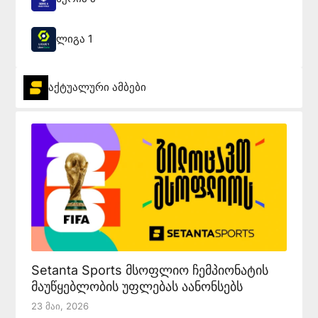
ლიგა 1
აქტუალური ამბები
Setanta Sports მსოფლიო ჩემპიონატის
მაუწყებლობის უფლებას აანონსებს
23 Მაი, 2026