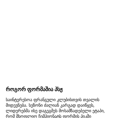
როგორ ფორმაშია პსჟ
საინტერესოა ფრანგული კლუბისთვის თვალის
მიდევნება. სეზონი ძალიან კარგად დაიწყეს,
ლიდერებმა ისე დაგეგმეს მოსამზადებელი ეტაპი,
რომ მსოფლიო ჩემპიონატს ფორმის პიკში