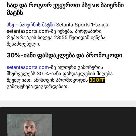
სად და როგორ ვუყუროთ პსჟ vs ბაიერნი
მატჩს
პსჟ – ბაიერნის მატჩი
Setanta Sports 1-სა და
setantasports.com-ზე იქნება. პირდაპირი
რეპორტაჟის ხილვა 23:55 წუთიდან იქნება
შესაძლებელი.
30%-იანი ფასდაკლება და პრომოკოდი
setantasports.com
-ზე წლიური გამოწერის
მსურველებს 30 %-იანი ფასდაკლების მიღება
შეუძლიათ. ამისთვის პრომოკოდის
30OFF
გამოყენება დაგჭირდებათ.