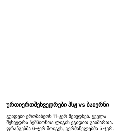
ურთიერთშეხვედრები პსჟ vs ბაიერნი
გუნდები ერთმანეთს 11-ჯერ შეხვდნენ. ყველა
შეხვედრა ჩემპიონთა ლიგის ეგიდით გაიმართა.
ფრანგებმა 6-ჯერ მოიგეს, გერმანელებმა 5-ჯერ.