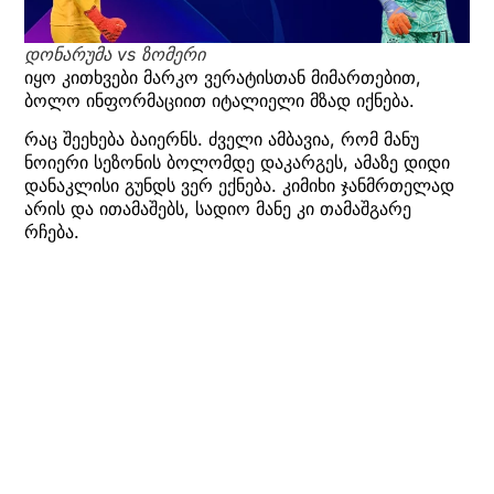
დონარუმა vs ზომერი
იყო კითხვები მარკო ვერატისთან მიმართებით,
ბოლო ინფორმაციით იტალიელი მზად იქნება.
რაც შეეხება ბაიერნს. ძველი ამბავია, რომ მანუ
ნოიერი სეზონის ბოლომდე დაკარგეს, ამაზე დიდი
დანაკლისი გუნდს ვერ ექნება. კიმიხი ჯანმრთელად
არის და ითამაშებს, სადიო მანე კი თამაშგარე
რჩება.