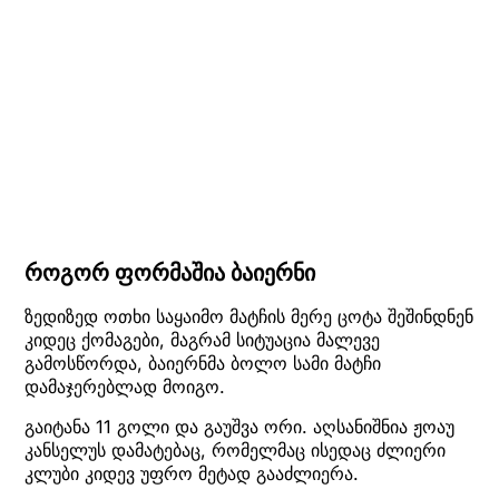
როგორ ფორმაშია ბაიერნი
ზედიზედ ოთხი საყაიმო მატჩის მერე ცოტა შეშინდნენ
კიდეც ქომაგები, მაგრამ სიტუაცია მალევე
გამოსწორდა, ბაიერნმა ბოლო სამი მატჩი
დამაჯერებლად მოიგო.
გაიტანა 11 გოლი და გაუშვა ორი. აღსანიშნია ჟოაუ
კანსელუს დამატებაც, რომელმაც ისედაც ძლიერი
კლუბი კიდევ უფრო მეტად გააძლიერა.