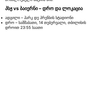
პსჟ vs ბაიერნი – დრო და ლოკაცია
ადგილი – პარკ დე პრენსის სტადიონი
დრო – სამშაბათი, 14 თებერვალი, თბილისის
დროით 23:55 საათი