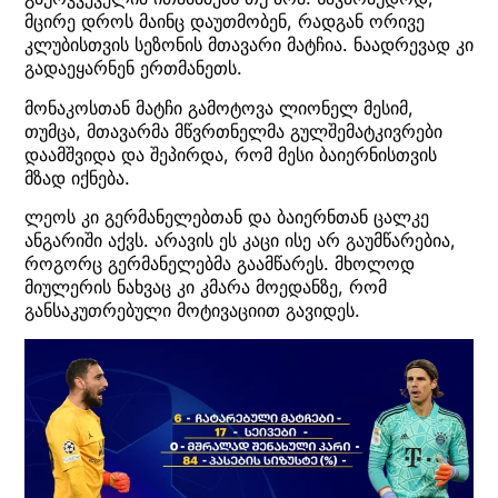
მცირე დროს მაინც დაუთმობენ, რადგან ორივე
კლუბისთვის სეზონის მთავარი მატჩია. ნაადრევად კი
გადაეყარნენ ერთმანეთს.
მონაკოსთან მატჩი გამოტოვა ლიონელ მესიმ,
თუმცა, მთავარმა მწვრთნელმა გულშემატკივრები
დაამშვიდა და შეპირდა, რომ მესი ბაიერნისთვის
მზად იქნება.
ლეოს კი გერმანელებთან და ბაიერნთან ცალკე
ანგარიში აქვს. არავის ეს კაცი ისე არ გაუმწარებია,
როგორც გერმანელებმა გაამწარეს. მხოლოდ
მიულერის ნახვაც კი კმარა მოედანზე, რომ
განსაკუთრებული მოტივაციით გავიდეს.