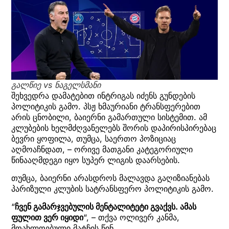
გალწიე vs ნაგელსმანი
შეხვედრა დამატებით ინტრიგას იძენს გუნდების
პოლიტიკის გამო. პსჟ ხმაურიანი ტრანსფერებით
არის ცნობილი, ბაიერნი გამართული სისტემით. ამ
კლუბების ხელმძღვანელებს შორის დაპირისპირებაც
ბევრი ყოფილა, თუმცა, საერთო პოზიციაც
აღმოაჩნდათ, – ორივე მათგანი კატეგორიული
წინააღმდეგი იყო სუპერ ლიგის დაარსების.
თუმცა, ბაიერნი არასდროს მალავდა გაღიზიანებას
პარიზული კლუბის სატრანსფერო პოლიტიკის გამო.
“
ჩვენ გამარჯვებულის მენტალიტეტი გვაქვს. ამას
ფულით ვერ იყიდი
“, – თქვა ოლივერ კანმა,
მოახლოებული მატჩის წინ.