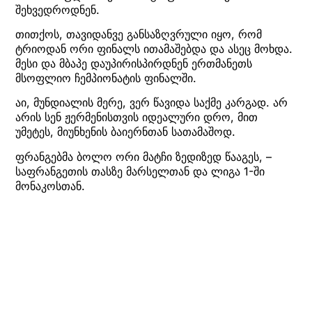
შეხვედროდნენ.
თითქოს, თავიდანვე განსაზღვრული იყო, რომ
ტრიოდან ორი ფინალს ითამაშებდა და ასეც მოხდა.
მესი და მბაპე დაუპირისპირდნენ ერთმანეთს
მსოფლიო ჩემპიონატის ფინალში.
აი, მუნდიალის მერე, ვერ წავიდა საქმე კარგად. არ
არის სენ ჟერმენისთვის იდეალური დრო, მით
უმეტეს, მიუნხენის ბაიერნთან სათამაშოდ.
ფრანგებმა ბოლო ორი მატჩი ზედიზედ წააგეს, –
საფრანგეთის თასზე მარსელთან და ლიგა 1-ში
მონაკოსთან.