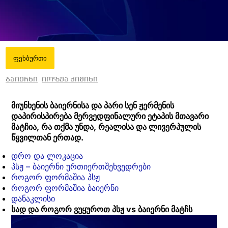
ფეხბურთი
ბაიერნი
იოზუა კიმიხი
მიუნხენის ბაიერნისა და პარი სენ ჟერმენის
დაპირისპირება მერვედფინალური ეტაპის მთავარი
მატჩია, რა თქმა უნდა, რეალისა და ლივერპულის
წყვილთან ერთად.
დრო და ლოკაცია
პსჟ – ბაიერნი ურთიერთშეხვედრები
როგორ ფორმაშია პსჟ
როგორ ფორმაშია ბაიერნი
დანაკლისი
სად და როგორ ვუყუროთ პსჟ vs ბაიერნი მატჩს