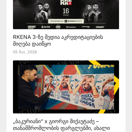
RKENA 3-ზე მედია აკრედიტაციების
მიღება დაიწყო
05 Მაი, 2026
„ბაკურიანი“ x გიორგი მიქაუტაძე –
თანამშრომლობის ფარგლებში, ახალი