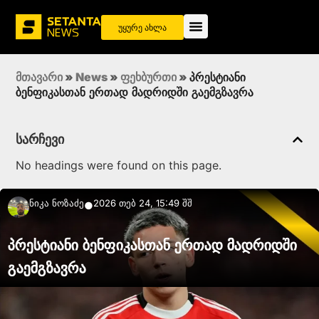
უყურე ახლა
მთავარი
»
News
»
ფეხბურთი
»
პრესტიანი
ბენფიკასთან ერთად მადრიდში გაემგზავრა
სარჩევი
No headings were found on this page.
Ნიკა Ნოზაძე
2026 თებ 24, 15:49 შშ
●
პრესტიანი ბენფიკასთან ერთად მადრიდში
გაემგზავრა