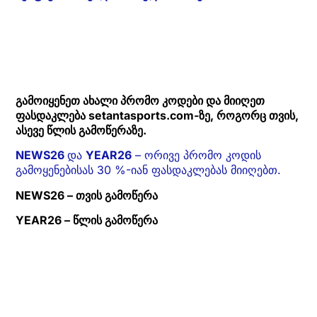
გამოიყენეთ ახალი პრომო კოდები და მიიღეთ
ფასდაკლება setantasports.com-ზე, როგორც თვის,
ასევე წლის გამოწერაზე.
NEWS26
და
YEAR26
– ორივე პრომო კოდის
გამოყენებისას 30 %-იან ფასდაკლებას მიიღებთ.
NEWS26 – თვის გამოწერა
YEAR26 – წლის გამოწერა