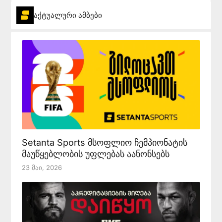
აქტუალური ამბები
Setanta Sports მსოფლიო ჩემპიონატის
მაუწყებლობის უფლებას აანონსებს
23 Მაი, 2026