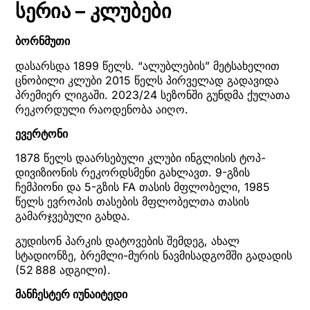
სერია – კლუბები
ბორნმუთი
დასარსდა 1899 წელს. “ალუბლების” მეტსახელით
ცნობილი კლუბი 2015 წელს პირველად გადავიდა
პრემიერ ლიგაში. 2023/24 სეზონში გუნდმა ქულათა
რეკორდული რაოდენობა აიღო.
ევერტონი
1878 წელს დაარსებული კლუბი ინგლისის ტოპ-
დივიზიონის რეკორდსმენი გახლავთ. 9-გზის
ჩემპიონი და 5-გზის FA თასის მფლობელი, 1985
წელს ევროპის თასების მფლობელთა თასის
გამარჯვებული გახდა.
გუდისონ პარკის დატოვების შემდეგ, ახალ
სტადიონზე, ბრემლი-მურის ნავმისადგომში გადადის
(52 888 ადგილი).
მანჩესტერ იუნაიტედი