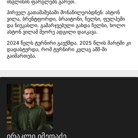
ინგლისის ფარგლებს გარეთ.
პირველ გათამაშებაში მონაწილეობდნენ: ასტონ
ვილა, ბრენტფორდი, ბრაიტონი, ჩელსი, ფულჰემი
და ნიუკასლი. გამარჯვებული გახდა ჩელსი, ხოლო
ასტონ ვილამ მეორე ადგილი დაიკავა.
2024 წელს ტურნირი გაუქმდა. 2025 წლის მარტში კი
დადასტურდა, რომ ტურნირი კვლავ აშშ-ში
გაიმართება.
ირაკლი იმედაძე