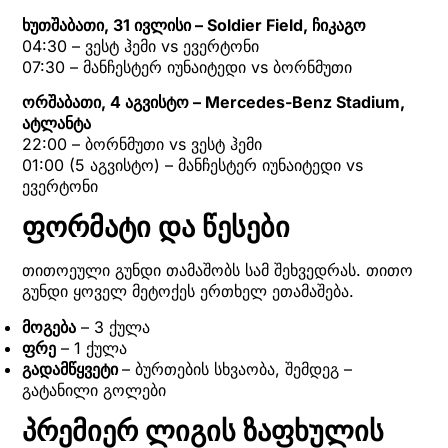
ხუთშაბათი, 31 ივლისი – Soldier Field, ჩიკაგო
04:30 – ვესტ ჰემი vs ევერტონი
07:30 – მანჩესტერ იუნაიტედი vs ბორნმუთი
ორშაბათი, 4 აგვისტო – Mercedes-Benz Stadium,
ატლანტა
22:00 – ბორნმუთი vs ვესტ ჰემი
01:00 (5 აგვისტო) – მანჩესტერ იუნაიტედი vs
ევერტონი
ფორმატი და წესები
თითოეული გუნდი თამაშობს სამ შეხვედრას. თითო
გუნდი ყოველ მეტოქეს ერთხელ ეთამაშება.
მოგება
– 3 ქულა
ფრე
– 1 ქულა
გადამწყვეტი
– ბურთების სხვაობა, შემდეგ –
გატანილი გოლები
პრემიერ ლიგის ზაფხულის