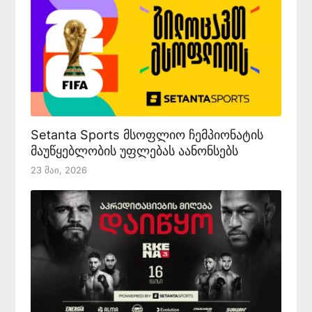
Setanta Sports მსოფლიო ჩემპიონატის
მაუწყებლობის უფლებას აანონსებს
23 Მაი, 2026