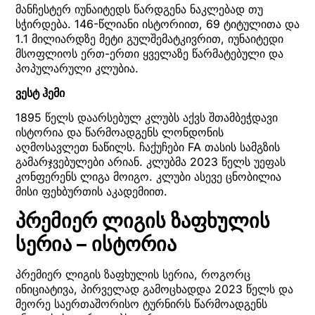
მანჩესტერ იუნაიტედს წარდგენა ნაკლებად თუ
სჭირდება. 146-წლიანი ისტორიით, 69 ტიტულითა და
1.1 მილიარდზე მეტი გულშემატკივრით, იუნაიტედი
მსოფლიოს ერთ-ერთი ყველაზე წარმატებული და
პოპულარული კლუბია.
ვესტ ჰემი
1895 წელს დაარსებულ კლუბს აქვს შთამბეჭდავი
ისტორია და წარმოადგენს ლონდონის
აღმოსავლეთ ნაწილს. ჩაქუჩები FA თასის სამგზის
გამარჯვებულები არიან. კლუბმა 2023 წელს უეფას
კონფერენს ლიგა მოიგო. კლუბი ასევე ცნობილია
მისი ფეხბურთის აკადემიით.
პრემიერ ლიგის ზაფხულის
სერია – ისტორია
პრემიერ ლიგის ზაფხულის სერია, როგორც
ინიციატივა, პირველად გამოცხადდა 2023 წელს და
მეორე საერთაშორისო ტურნირს წარმოადგენს