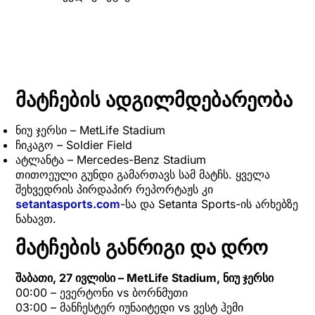
მატჩების ადგილმდებარეობა
ნიუ ჯერსი – MetLife Stadium
ჩიკაგო – Soldier Field
ატლანტა – Mercedes-Benz Stadium
თითოეული გუნდი გამართავს სამ მატჩს. ყველა
შეხვედრის პირდაპირ რეპორტაჟს კი
setantasports.com
-სა და Setanta Sports-ის არხებზე
ნახავთ.
მატჩების განრიგი და დრო
შაბათი, 27 ივლისი – MetLife Stadium, ნიუ ჯერსი
00:00 – ევერტონი vs ბორნმუთი
03:00 – მანჩესტერ იუნაიტედი vs ვესტ ჰემი