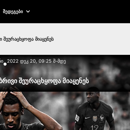
შედეგები
 შეურაცხყოფა მიაყენეს
ნი
2022 დეკ 20, 09:25 შ-მდე
●
რივი შეურაცხყოფა მიაყენეს