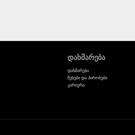
დახმარება
დახმარება
წესები და პირობები
კარიერა