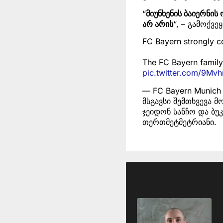
“
მიუნხენის ბაიერნის
არ არის
“, – გამოქვე
FC Bayern strongly 
The FC Bayern family 
pic.twitter.com/9Mvh
— FC Bayern Munic
მსგავსი შემთხვევა 
ჯეიდონ სანჩო და ბუკ
თერთმეტმეტრიანი.