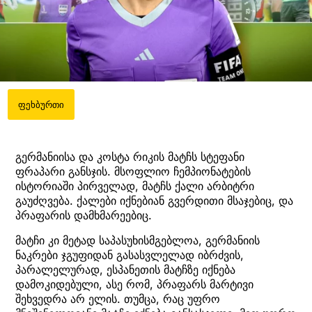
ფეხბურთი
გერმანიისა და კოსტა რიკის მატჩს სტეფანი
ფრაპარი განსჯის. მსოფლიო ჩემპიონატების
ისტორიაში პირველად, მატჩს ქალი არბიტრი
გაუძღვება. ქალები იქნებიან გვერდითი მსაჯებიც, და
პრაფარის დამხმარეებიც.
მატჩი კი მეტად საპასუხისმგებლოა, გერმანიის
ნაკრები ჯგუფიდან გასასვლელად იბრძვის,
პარალელურად, ესპანეთის მატჩზე იქნება
დამოკიდებული, ასე რომ, პრაფარს მარტივი
შეხვედრა არ ელის. თუმცა, რაც უფრო