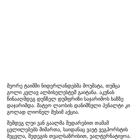
მეორე ტაიმში ნიდერლანდებმა მოუმატა, თუმცა
გოლი კვლავ ალბისელესტემ გაიტანა. აკუნას
წინააღმდეგ დენზელ დუმფრიზი საჯარიმოს ხაზზე
დაჯარიმდა. მატეო ლაოსის დანიშნული პენალტი კი
გოლად ლიონელ მესიმ აქცია.
შემდეგ ლუი ვან გაალმა შედარებით თამამ
ცვლილებებს მიმართა, საიდანაც ვაუტ ვეგჰორსტის
შეცვლა, შედეგის თვალსაზრისით, უალტერნატივოა.