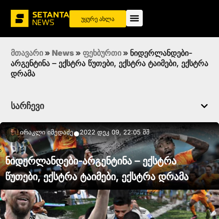
უყურე ახლა
მთავარი
»
News
»
ფეხბურთი
»
ნიდერლანდები-
არგენტინა – ექსტრა წუთები, ექსტრა ტაიმები, ექსტრა
დრამა
სარჩევი
Ირაკლი Იმედაძე
2022 დეკ 09, 22:05 შშ
●
ნიდერლანდები-არგენტინა – ექსტრა
წუთები, ექსტრა ტაიმები, ექსტრა დრამა