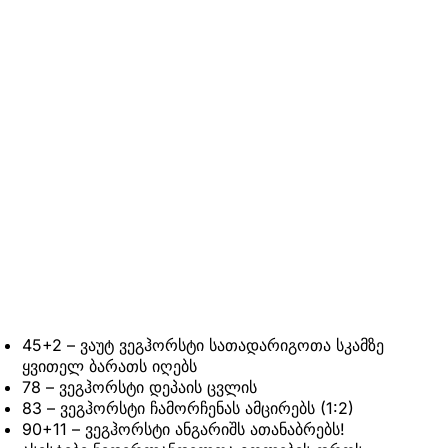
45+2 – ვაუტ ვეგჰორსტი სათადარიგოთა სკამზე
ყვითელ ბარათს იღებს
78 – ვეგჰორსტი დეპაის ცვლის
83 – ვეგჰორსტი ჩამორჩენას ამცირებს (1:2)
90+11 – ვეგჰორსტი ანგარიშს ათანაბრებს!