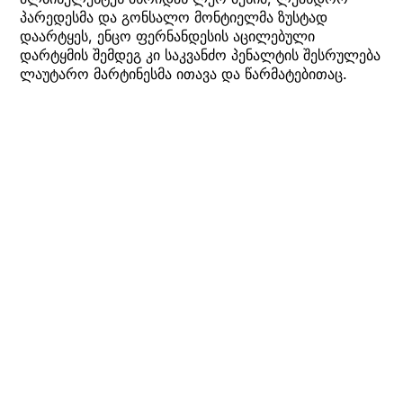
პარედესმა და გონსალო მონტიელმა ზუსტად
დაარტყეს, ენცო ფერნანდესის აცილებული
დარტყმის შემდეგ კი საკვანძო პენალტის შესრულება
ლაუტარო მარტინესმა ითავა და წარმატებითაც.