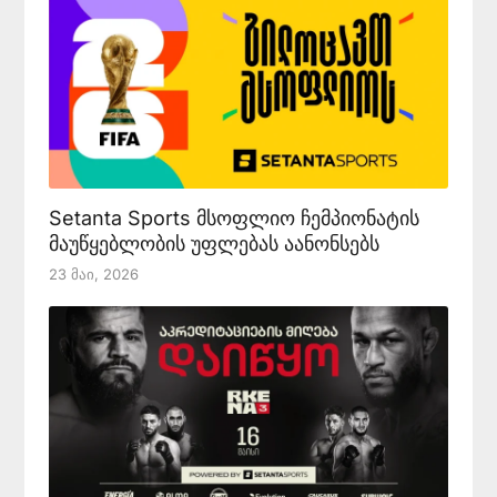
Setanta Sports მსოფლიო ჩემპიონატის
მაუწყებლობის უფლებას აანონსებს
23 Მაი, 2026