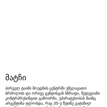
მატჩი
პირველ ტაიმი მოედნის ცენტრში უშეღავათო
ბრძოლით და ორივე გუნდისგან სწრაფი, შედეგიანი
კონტრპრესინგით გამოირჩა. უპირატესობას მაინც
არგენტინა ფლობდა, რაც 35-ე წუთზე გატანილ