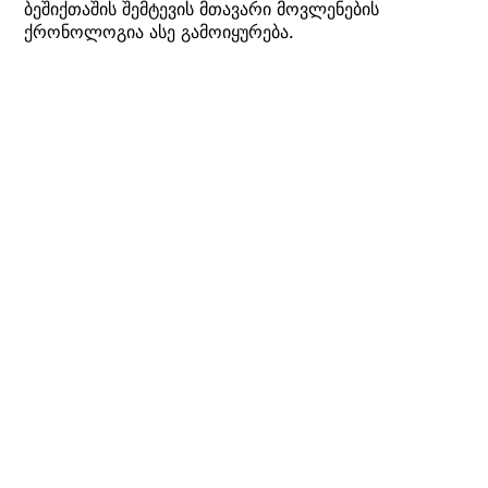
ბეშიქთაშის შემტევის მთავარი მოვლენების
ქრონოლოგია ასე გამოიყურება.