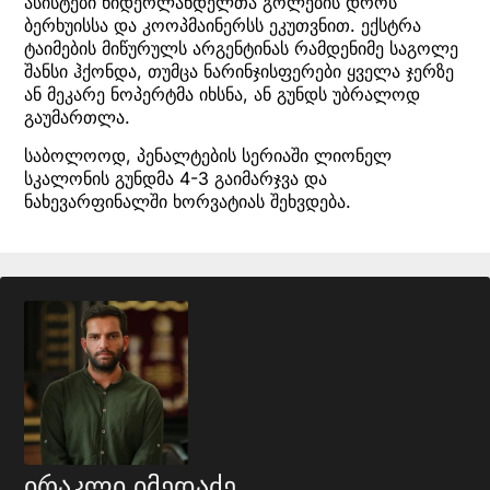
ასისტები ნიდერლანდელთა გოლების დროს
ბერხუისსა და კოოპმაინერსს ეკუთვნით. ექსტრა
ტაიმების მიწურულს არგენტინას რამდენიმე საგოლე
შანსი ჰქონდა, თუმცა ნარინჯისფერები ყველა ჯერზე
ან მეკარე ნოპერტმა იხსნა, ან გუნდს უბრალოდ
გაუმართლა.
საბოლოოდ, პენალტების სერიაში ლიონელ
სკალონის გუნდმა 4-3 გაიმარჯვა და
ნახევარფინალში ხორვატიას შეხვდება.
ირაკლი იმედაძე