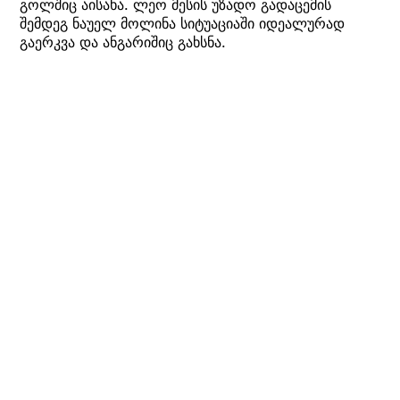
გოლშიც აისახა. ლეო მესის უზადო გადაცემის
შემდეგ ნაუელ მოლინა სიტუაციაში იდეალურად
გაერკვა და ანგარიშიც გახსნა.