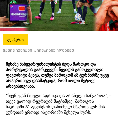
ფეხბურთი
ვალიდ რეგრაგი
კრიშტიანუ რონალდუ
მესამე ნახევარფინალისტის ბედს მაროკო და
პორტუგალია გაარკვევენ. წყვილს გამოკვეთილი
ფავორიტი ჰყავს, თუმცა მაროკომ ამ ტურნირზე უკვე
არაერთხელ დაამატკიცა, რომ იოლი მეტოქე
არავისთვისაა.
“ჩვენ უკან მთელი აფრიკა და არაბული სამყაროა”, –
თქვა ვალიდ რეგრაგიმ მატჩამდე. მაროკოს
ნაკრებში 31 აგვისტოს დანიშნულ მწვრთნელს მის
გუნდთან ერთად ისტორიაში შესვლა სურს.