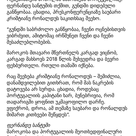
ფერნანდუ სანტუშის თქმით, გუნდში დიდებული
განწყობაა. ცხადია, პრესკონფერენციაზე საუბარი
კრიშტიანუ რონალდუს საკითხსაც შეეხო.
“გუნდში საბრძოლო განწყობაა, ჩვენი ოცნებისთვის
ვიბრძვით, ამიტომაც ირწმუნეთ ჩვენი და ჩვენი
შესაძლებლობების.
მაროკოს მთავარი მწვრთნელს კარგად ვიცნობ,
კარგად მახსოვს 2018 წლის შეხვედრა და ბევრი
ფეხბურთელი. რთული თამაში იქნება.
რაც შეეხება კრიშტიანუ რონალოდუს – შემიძლია,
დანამდვილებით გითხრათ, რომ მას ნაკრების
დატოვება არ სურდა. ცხადია, როდესაც
პორტუგალიის კაპიტანი ხარ, ბუნებრივია, რომ
თადარიგში ყოფნით უკმაყოფილო დარჩე.
ვფიქრობ, დროა, ამ თემაზე საუბარი და რონალდუს
მიმართ კითხვები შეწყდეს”.
ფერნანდუ სანტუში
მაროკოსა და პორტუგალიის მეოთხედფინალური