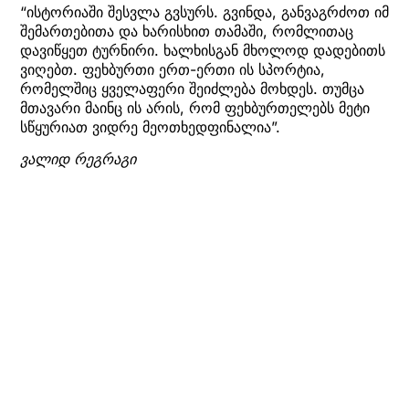
“ისტორიაში შესვლა გვსურს. გვინდა, განვაგრძოთ იმ
შემართებითა და ხარისხით თამაში, რომლითაც
დავიწყეთ ტურნირი. ხალხისგან მხოლოდ დადებითს
ვიღებთ. ფეხბურთი ერთ-ერთი ის სპორტია,
რომელშიც ყველაფერი შეიძლება მოხდეს. თუმცა
მთავარი მაინც ის არის, რომ ფეხბურთელებს მეტი
სწყურიათ ვიდრე მეოთხედფინალია”.
ვალიდ რეგრაგი