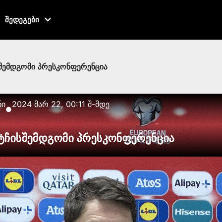
შედეგები
შემდგომი პრესკონფერენცია
ნი
2024 მარ 22, 00:11 შ-მდე
●
ტჩისშემდგომი პრესკონფერენცია