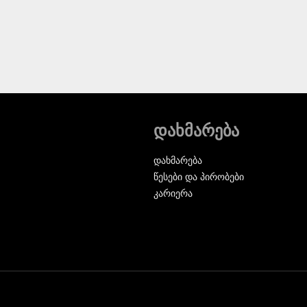
დახმარება
დახმარება
წესები და პირობები
კარიერა