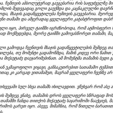
აა. ჩემთვის აბსოლუტურად გაუგებარია რის საფუძველზე მი
მლის შედეგადაც გოლი გაუქმდა და კაცნაკლულნი დავრჩით
და, მსაჯის გადაწყვეტილება ჩემთვის გაუგებარია. მეორე
ვენი თამაში და ამჯერადაც ყველაფერი კატასტროფით და
ული იყო, პირველ ტაიმში იგრძნობოდა, რომ ატმოსფერო 
დ მოქმედებდა, მეორე ტაიმში გამოვასწორეთ თამაში, მაგ
ი გამოდგა ჩვენთვის მსაჯის გადაწყვეტილების შემდეგ თამ
ილება, თუ მომენტი გადამოწმდა, მაშინ კიდევ ორი წამით 
 მიქაუტაძე დაეჯარიმებინათ. ამ მომენტმა თამაშის ბედი გ
ან უკმაყოფილო ვიყავი, განსაკუთრებით სათამაშო ტემპით
ითაც კი კარგად ვითამაშეთ, მაგრამ ყველაფერი ჩვენზე ა
ხვევაში სულ სხვა თამაშს იხილავდით. ვწუხვარ რომ ასე 
ის შემდეგ ვნახე, თამაშის დროს ყველაფერი სწრაფად მო
თამაშში ჩანდა თითქოს მიქაუტაძე საჯარიმოში წააქციეს, მ
რიმოს გარეთ იყო. ასევე, მიმაჩნია, რომ წითელი ბარათ
ა.