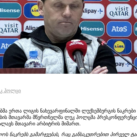
კ ჰოლცი
მა ერთა ლიგის ნახევარფინალში ლუქსემბურგის ნაკრები 
ების მთავარმა მწვრთნელმა ლუკ ჰოლცმა პრესკონფერენცი
ალავს მთავარი არბიტრის მიმართ.
ს ნაკრებს გამარჯვებას, რაც განსაკუთრებით პირველ ტაი