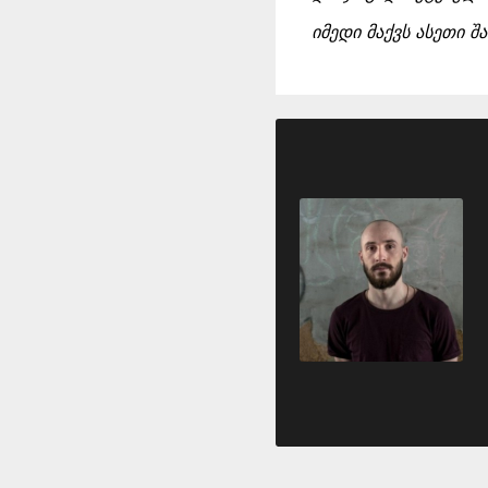
იმედი მაქვს ასეთი შ