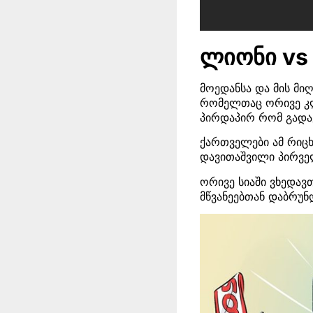
ლიონი vs 
მოედანსა და მის მი
რომელთაც ორივე კლუ
პირდაპირ რომ გადა
ქართველები ამ რიცხვ
დავითაშვილი პირველ
ორივე სიაში ვხედავ
მწვანეებთან დაბრუნ