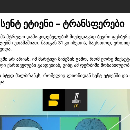
სენტ ეტიენი – ტრანსფერები
ღმა მტრული დამოკიდებულების მიუხედავად ბევრი ფეხბურ
ბში უთამაშიათ. მათგან 31 კი ისეთია, საერთოდ, ერთიდ
ვიდა.
ში არ არიან. იმ მარტივი მიზეზის გამო, რომ ჟორჟ მიქაუ
ი ქართველები გახდებიან, ვინც ამ დერბიში მონაწილეობა
თ სტედ მალბრანკს, რომელიც ლიონიდან სენტ ეტიენში და 
და.