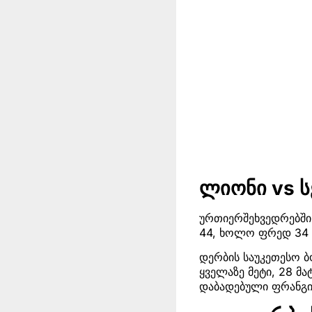
ლიონი vs ს
ურთიერშეხვედრებში 
44, ხოლო ფრედ 34 
დერბის საუკეთესო 
ყველაზე მეტი, 28 მ
დაბადებული ფრანგი 