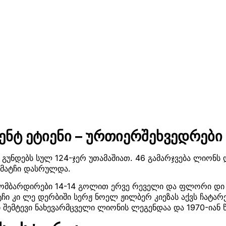
ენტ ეტიენი – ურთიერშეხვედრები
გუნდებს სულ 124-ჯერ უთამაშიათ. 46 გამარჯვება ლიონს დ
მატჩი დასრულდა.
ბომბარდირები 14-14 გოლით ერვე რეველი და ფლორი დი
ატჩი კი ლე დერბიში სერჟ ნოელ ჟილბერ კიეზას აქვს ჩატა
შემტევი ნახევარმცველი ლიონის ლეგენდაა და 1970-იან 