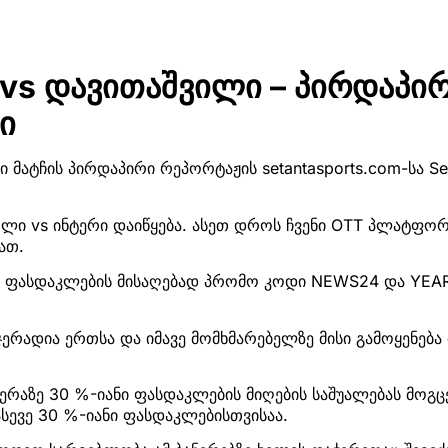
 vs დავითაშვილი – პირდაპი
ი
ი მატჩის პირდაპირი რეპორტაჟის setantasports.com-სა Set
ი vs ინტერი დაიწყება. ასეთ დროს ჩვენი OTT პლატფორ
ათ.
-ზე ფასდაკლების მისაღებად პრომო კოდი NEWS24 და YEA
ერადია ერთსა და იმავე მომხმარებელზე მისი გამოყენებ
ერაზე 30 %-იანი ფასდაკლების მიღების საშუალებას მოგ
სევე 30 %-იანი ფასდაკლებისთვისაა.