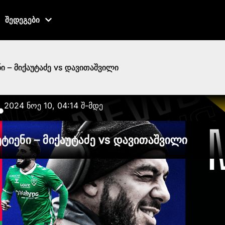
შედეგები
ნი – მიქაუტაძე vs დავითაშვილი
2024 ნოე 10, 04:14 შ-მდე
●
ეტიენი – მიქაუტაძე vs დავითაშვილი