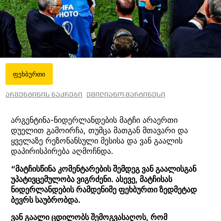
ფეხბურთი
არგენტინის ნაკრები
ემილიანო მარტინესი
არგენტინა-ნიდერლანდების მატჩი არაერთი
დუელით გამოირჩა, თუმცა მათგან მთავარი და
ყველაზე რეზონანსული მესისა და ვან გაალის
დაპირისპირება აღმოჩნდა.
“მატჩისწინა კომენტარების შემდეგ ვან გაალისგან
უპატივცემულობა ვიგრძენი. ასევე, მატჩისას
ნიდერლანდების რამდენიმე ფეხბურთი ზედმეტად
ბევრს საუბრობდა.
ვან გაალი ცდილობს შემოგვასაღოს, რომ