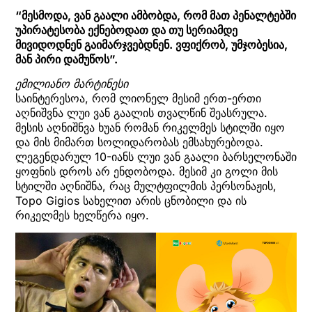
“მესმოდა, ვან გაალი ამბობდა, რომ მათ პენალტებში
უპირატესობა ექნებოდათ და თუ სერიამდე
მივიდოდნენ გაიმარჯვებდნენ. ვფიქრობ, უმჯობესია,
მან პირი დამუწოს”.
ემილიანო მარტინესი
საინტერესოა, რომ ლიონელ მესიმ ერთ-ერთი
აღნიშვნა ლუი ვან გაალის თვალწინ შეასრულა.
მესის აღნიშნვა ხუან რომან რიკელმეს სტილში იყო
და მის მიმართ სოლიდარობას ემსახურებოდა.
ლეგენდარულ 10-იანს ლუი ვან გაალი ბარსელონაში
ყოფნის დროს არ ენდობოდა. მესიმ კი გოლი მის
სტილში აღნიშნა, რაც მულტფილმის პერსონაჟის,
Topo Gigios სახელით არის ცნობილი და ის
რიკელმეს ხელწერა იყო.