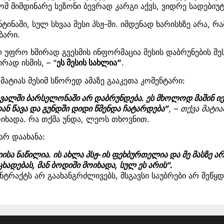
რომ მიმდინარე სეზონი ბევრად კარგი აქვს, ვიდრე სადებიუ
ნტინაში, სულ სხვაა მესი პსჟ-ში. იმდენად ხარისხზე არა, რ
ბარი.
 უფრო ხშირად გვესმის ინფორმაცია მესის დაბრუნების შე
რად ისმის, – “
ეს მესის სახლია”
.
მატიას მესიმ სწორედ ამაზე გააკეთა კომენტარი:
ალში ბარსელონაში არ დაბრუნდება. ეს მხოლოდ მაშინ იქ
ნ წავა და გუნდში დიდი წმენდა ჩატარდება”
, – თქვა მატია
ოიხადა. რა თქმა უნდა, ლეოს თხოვნით.
არ დაახანა:
ისა ნაწილია. ის ახლა პსჟ-ის ფეხბურთელია და მე მასზე არ
ნცხადებას, მან ბოდიში მოიხადა, სულ ეს არის”.
ონტრაქტს არ გაახანგრძლივებს, მსგავსი საუბრები არ შეწყდ