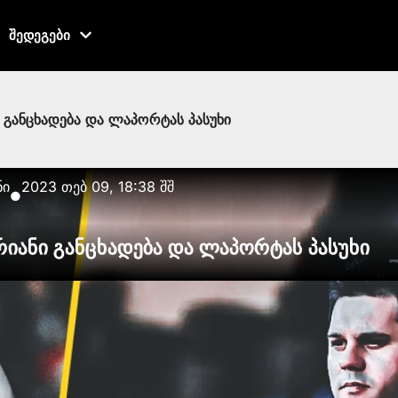
შედეგები
ი განცხადება და ლაპორტას პასუხი
ნი
2023 თებ 09, 18:38 შშ
●
ურიანი განცხადება და ლაპორტას პასუხი