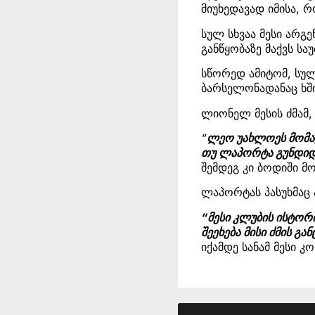
მიუხედავად იმისა, 
სულ სხვაა მესი არგე
განწყობაზე მაქვს საუ
სწორედ ამიტომ, სულ
ბარსელონადანაც ხში
ლიონელ მესის ძმამ, 
“
ლეო უახლოეს მომავ
თუ ლაპორტა გუნდიდა
შემდეგ კი ბოდიში მ
ლაპორტას პასუხმაც 
“მესი კლუბის ისტორი
შეეხება მისი ძმის გა
იქამდე სანამ მესი კ