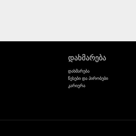
დახმარება
დახმარება
წესები და პირობები
კარიერა