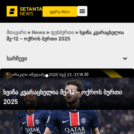
უყურე ახლა
მთავარი
»
News
»
ფეხბურთი
»
ხვიჩა კვარაცხელია
მე-12 – ოქროს ბურთი 2025
სარჩევი
Ირაკლი Იმედაძე
2025 სექ 22, 21:18 შშ
●
ხვიჩა კვარაცხელია მე-12 – ოქროს ბურთი
2025