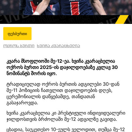
ფეხბურთი
ოქროს ბურთი
ხვიჩა კვარაცხელია
კვარა მსოფლიოში მე-12-ეა. ხვიჩა კვარაცხელია
ოქროს ბურთი 2025-ის დაჯილდოებაზე კვლავ 30
ნომინანტს შორის იყო.
ტრადიციულად ოქროს ბურთის ადგილები 30-დან
მე-11 პოზიციის ჩათვლით დაჯილდოების დღეს,
ცერემონიალის დაწყებამდე, თანდათან
გასაჯაროვდა.
ხვიჩა კვარაცხელია კი პრესტიჟული ინდივიდუალური
ჯილდოსთვის ბრძოლაში მე-12 ადგილზე გავიდა.
ცხადია, საუკეთესო 10-ეულს ველოდით, თუმცა მე-12