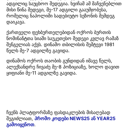
ადგილიც საუცხოო შედეგია. ხვიჩამ ამ მაჩვენებლით
მისი წინა შედეგი, მე-17 ადგილი გააუმჯობესა,
რომელიც ნაპოლიში სადებიუტო სეზონის შემდეგ
დაიკავა.
ქართველი ფეხბურთელებიდან ოქროს ბურთის
ნომინანტთა სიაში საუკეთესო შედეგი კვლავ რამაზ
შენგელიას აქვს. დინამო თბილისის შემტევი 1981
წელს მე-7 ადგილზე გავიდა.
დინამოს ოქროს თაობის გუნდიდან იმავე წელს,
ალექსანდრე ჩივაძე მე-8 პოზიციაზე, ხოლო დავით
ყიფიანი მე-11 ადგილზე გავიდა.
ჩვენს პლატფორმაზე ფასდაკლების მისაღებად
შეგიძლიათ,
პრომო კოდები NEWS25 ან YEAR25
გამოიყენოთ
.