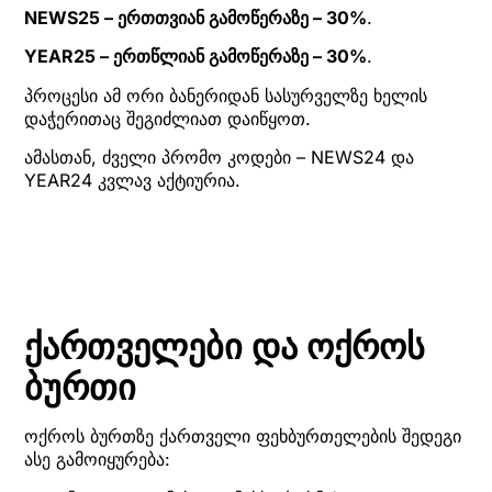
NEWS25 – ერთთვიან გამოწერაზე – 30%
.
YEAR25 – ერთწლიან გამოწერაზე – 30%
.
პროცესი ამ ორი ბანერიდან სასურველზე ხელის
დაჭერითაც შეგიძლიათ დაიწყოთ.
ამასთან, ძველი პრომო კოდები – NEWS24 და
YEAR24 კვლავ აქტიურია.
ქართველები და ოქროს
ბურთი
ოქროს ბურთზე ქართველი ფეხბურთელების შედეგი
ასე გამოიყურება: