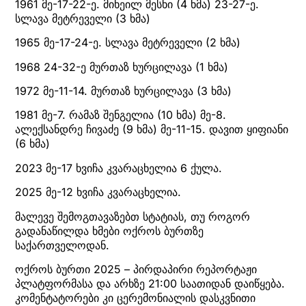
1961 მე-17-22-ე. მიხეილ მესხი (4 ხმა) 23-27-ე.
სლავა მეტრეველი (3 ხმა)
1965 მე-17-24-ე. სლავა მეტრეველი (2 ხმა)
1968 24-32-ე მურთაზ ხურცილავა (1 ხმა)
1972 მე-11-14. მურთაზ ხურცილავა (3 ხმა)
1981 მე-7. რამაზ შენგელია (10 ხმა) მე-8.
ალექსანდრე ჩივაძე (9 ხმა) მე-11-15. დავით ყიფიანი
(6 ხმა)
2023 მე-17 ხვიჩა კვარაცხელია 6 ქულა.
2025 მე-12 ხვიჩა კვარაცხელია.
მალევე შემოგთავაზებთ სტატიას, თუ როგორ
გადანაწილდა ხმები ოქროს ბურთზე
საქართველოდან.
ოქროს ბურთი 2025 – პირდაპირი რეპორტაჟი
პლატფორმასა და არხზე 21:00 საათიდან დაიწყება.
კომენტატორები კი ცერემონიალის დასკვნითი