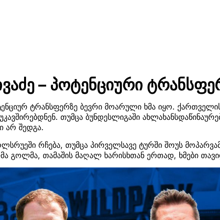
ივაძე – პოტენციური ტრანსფე
ტენციურ ტრანსფერზე ბევრი მოარული ხმა იყო. ქართველი
 უკავშირებდნენ. თუმცა ბუნდესლიგაში ახლახანსდაწინაურ
 არ შედგა.
ლსრუეში რჩება, თუმცა პირველსავე ტურში შოუს მოპარვა
ლმა გოლმა, თამაშის მაღალ ხარისხთან ერთად, ხმები თავ