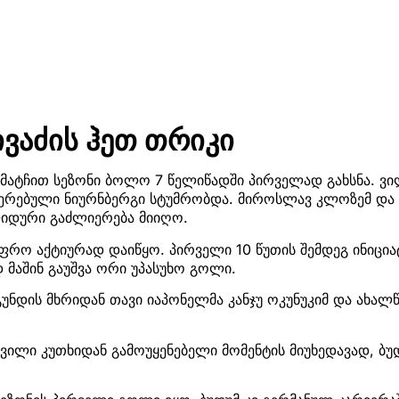
ივაძის ჰეთ თრიკი
 მატჩით სეზონი ბოლო 7 წელიწადში პირველად გახსნა. ვ
ერებული ნიურნბერგი სტუმრობდა. მიროსლავ კლოზემ და 
იდური გაძლიერება მიიღო.
უფრო აქტიურად დაიწყო. პირველი 10 წუთის შემდეგ ინიცი
 მაშინ გაუშვა ორი უპასუხო გოლი.
უნდის მხრიდან თავი იაპონელმა კანჯუ ოკუნუკიმ და ახა
ხვილი კუთხიდან გამოუყენებელი მომენტის მიუხედავად, ბუ