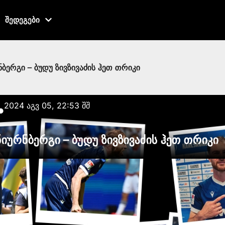
შედეგები
ბერგი – ბუდუ ზივზივაძის ჰეთ თრიკი
2024 აგვ 05, 22:53 შშ
●
იურნბერგი – ბუდუ ზივზივაძის ჰეთ თრიკი