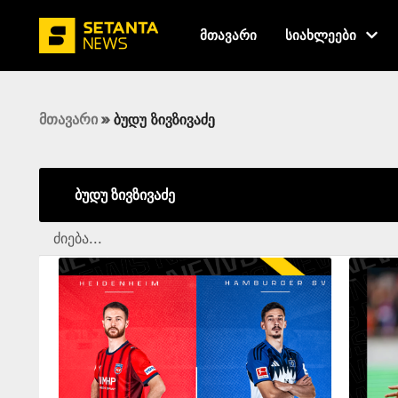
მთავარი
სიახლეები
მთავარი
»
ბუდუ ზივზივაძე
ბუდუ ზივზივაძე