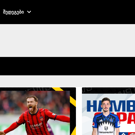
შედეგები