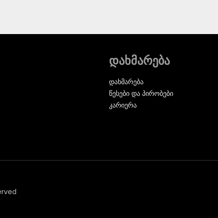
დახმარება
დახმარება
წესები და პირობები
კარიერა
erved